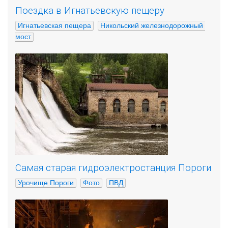
Поездка в Игнатьевскую пещеру
Игнатьевская пещера
Никольский железнодорожный 
мост
Самая старая гидроэлектростанция Пороги
Урочище Пороги
Фото
ПВД