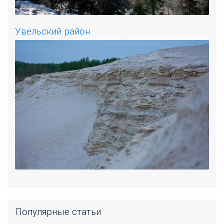
Увельский район
Популярные статьи