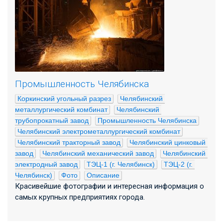
Промышленность Челябинска
Коркинский угольный разрез
Челябинский 
металлургический комбинат
Челябинский 
трубопрокатный завод
Промышленность Челябинска
Челябинский электрометаллургический комбинат
Челябинский тракторный завод
Челябинский цинковый 
завод
Челябинский механический завод
Челябинский 
электродный завод
ТЭЦ-1 (г. Челябинск)
ТЭЦ-2 (г. 
Челябинск)
Фото
Описание
Красивейшие фотографии и интересная информация о
самых крупных предприятиях города.