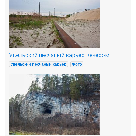
Увельский песчаный карьер вечером
Увельский песчаный карьер
Фото