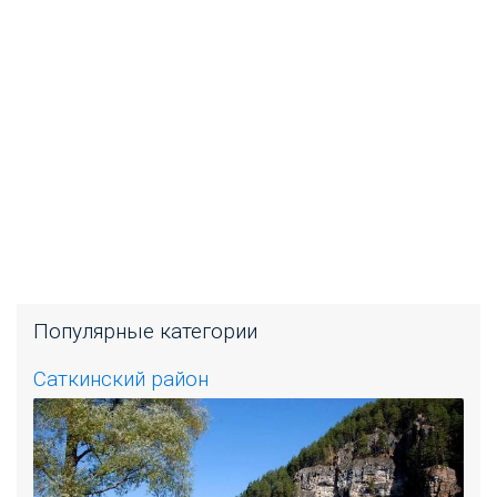
Популярные категории
Саткинский район