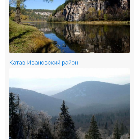
Катав-Ивановский район