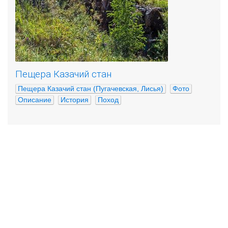
Пещера Казачий стан
Пещера Казачий стан (Пугачевская, Лисья)
Фото
Описание
История
Поход