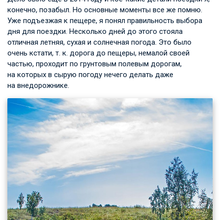
конечно, позабыл. Но основные моменты все же помню.
Уже подъезжая к пещере, я понял правильность выбора
дня для поездки. Несколько дней до этого стояла
отличная летняя, сухая и солнечная погода. Это было
очень кстати, т. к. дорога до пещеры, немалой своей
частью, проходит по грунтовым полевым дорогам,
на которых в сырую погоду нечего делать даже
на внедорожнике.