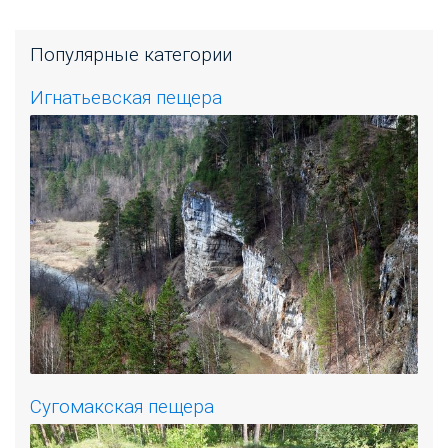
Популярные категории
Игнатьевская пещера
Сугомакская пещера