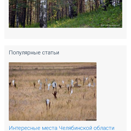
Популярные статьи
Интересные места Челябинской области