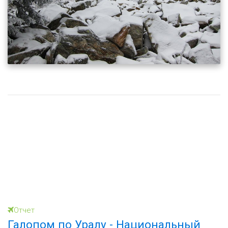
Отчет
Галопом по Уралу - Национальный