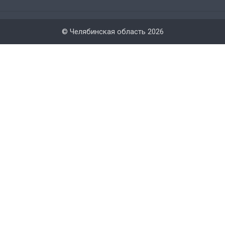
© Челябинская область 2026