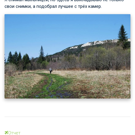
свои снимки, а подобрал лучшее с трёх камер.
Отчет