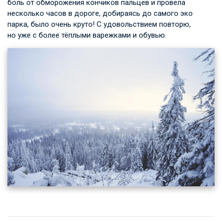
боль от обморожения кончиков пальцев и провела
несколько часов в дороге, добираясь до самого эко
парка, было очень круто! С удовольствием повторю,
но уже с более тёплыми варежками и обувью.