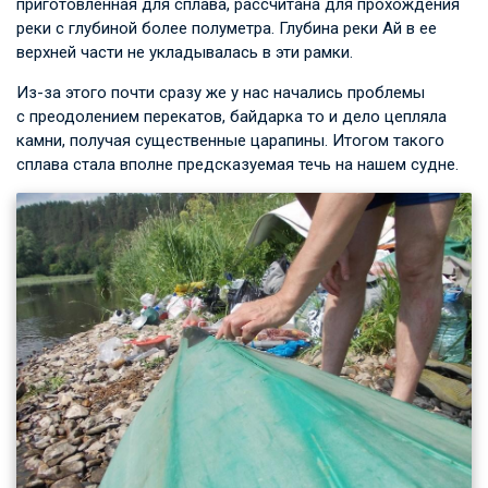
приготовленная для сплава, рассчитана для прохождения
реки с глубиной более полуметра. Глубина реки Ай в ее
верхней части не укладывалась в эти рамки.
Из-за этого почти сразу же у нас начались проблемы
с преодолением перекатов, байдарка то и дело цепляла
камни, получая существенные царапины. Итогом такого
сплава стала вполне предсказуемая течь на нашем судне.