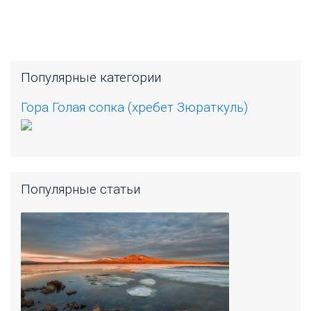
Популярные категории
Гора Голая сопка (хребет Зюраткуль)
Популярные статьи