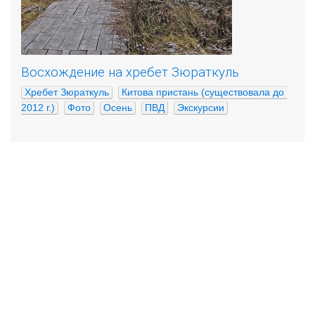
Восхождение на хребет Зюраткуль
Хребет Зюраткуль
Китова пристань (существовала до 
2012 г.)
Фото
Осень
ПВД
Экскурсии