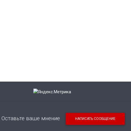
Оставьте ваше мнение
НАПИСАТЬ СООБЩЕНИЕ