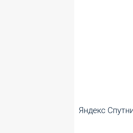
Яндекс Спутн