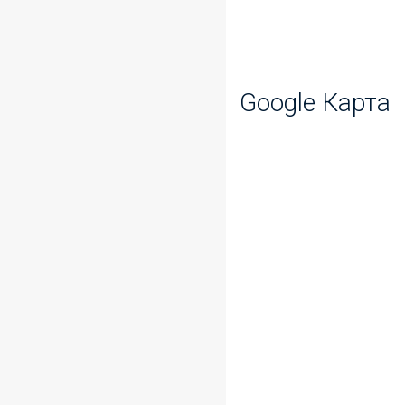
Google Карта