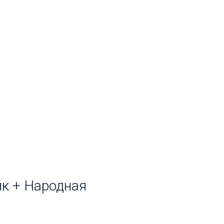
ик + Народная