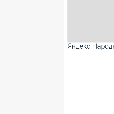
Яндекс Народ