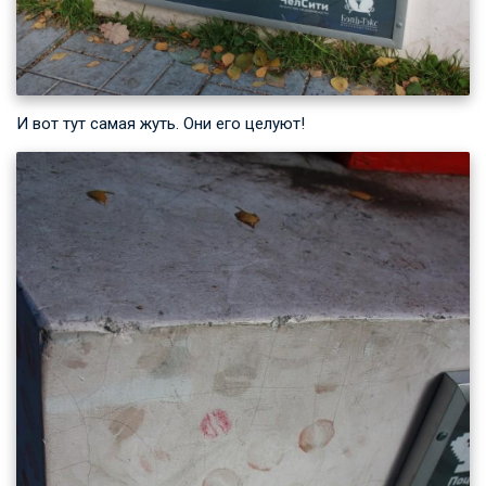
И вот тут самая жуть. Они его целуют!