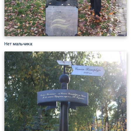
Нет мальчика: