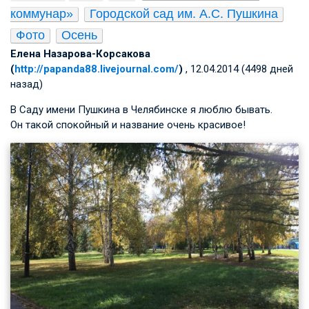
коммунар»
Городской сад им. А.С. Пушкина
Фото
Осень
Елена Назарова-Корсакова
(
http://papanda88.livejournal.com/
)
, 12.04.2014 (4498 дней
назад)
В Саду имени Пушкина в Челябинске я люблю бывать.
Он такой спокойный и название очень красивое!