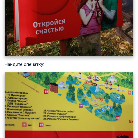
Найдите опечатку: