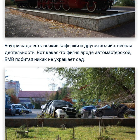
Внутри сада есть всякие кафешки и другая хозяйственная
деятельность. Вот какая-то фигня вроде автомастерской,
БМВ побитая никак не украшает сад.