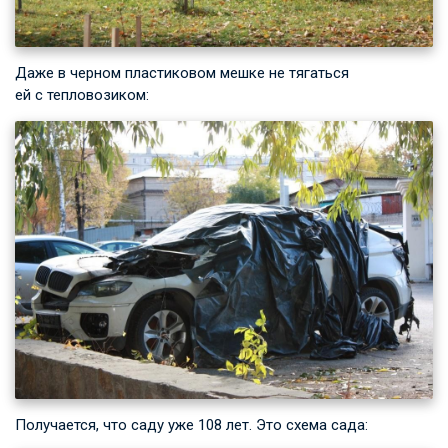
Даже в черном пластиковом мешке не тягаться
ей с тепловозиком:
Получается, что саду уже 108 лет. Это схема сада: