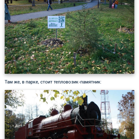
Там же, в парке, стоит тепловозик-памятник: