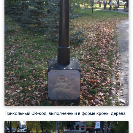
Прикольный QR-код, выполненный в форме кроны дерева: