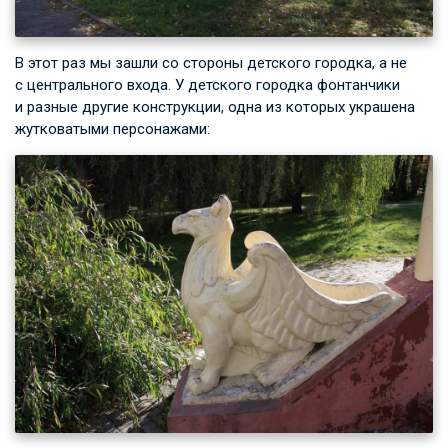
В этот раз мы зашли со стороны детского городка, а не
с центрального входа. У детского городка фонтанчики
и разные другие конструкции, одна из которых украшена
жутковатыми персонажами: