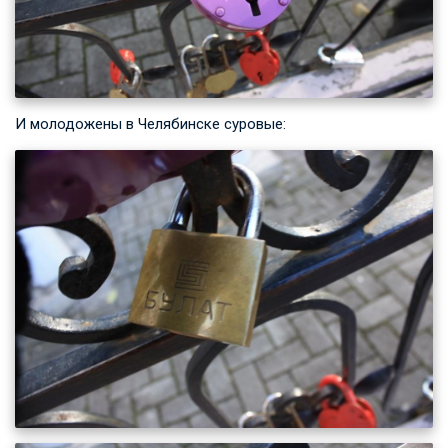
И молодожены в Челябинске суровые: