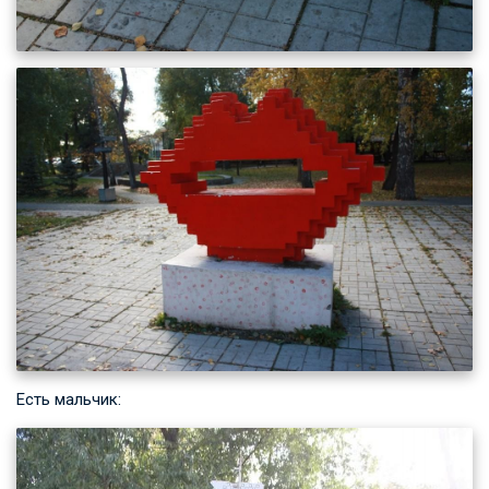
Есть мальчик: