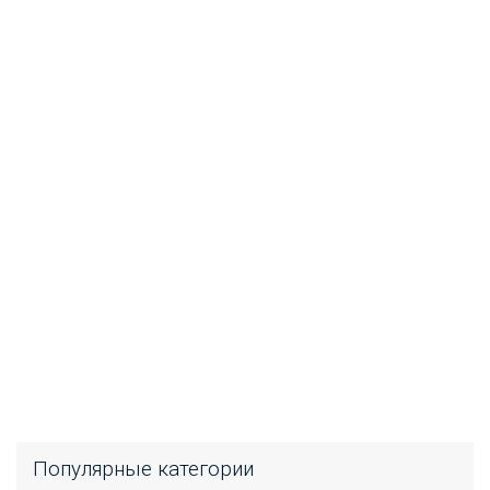
Популярные категории