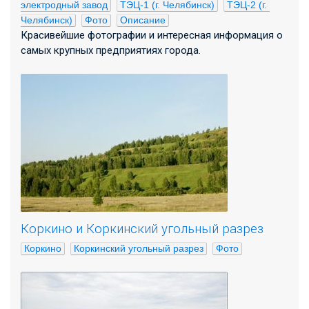
электродный завод
ТЭЦ-1 (г. Челябинск)
ТЭЦ-2 (г. 
Челябинск)
Фото
Описание
Красивейшие фотографии и интересная информация о
самых крупных предприятиях города.
Коркино и Коркинский угольный разрез
Коркино
Коркинский угольный разрез
Фото