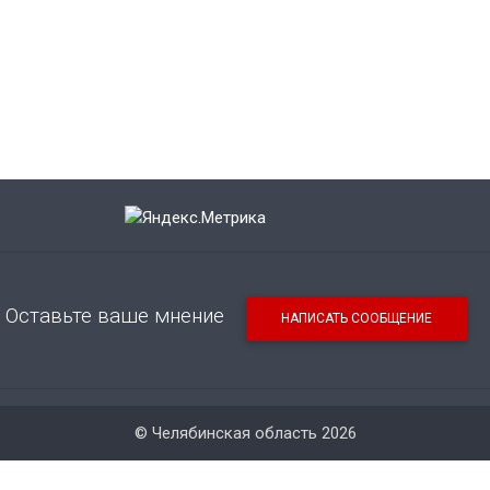
Оставьте ваше мнение
НАПИСАТЬ СООБЩЕНИЕ
© Челябинская область 2026