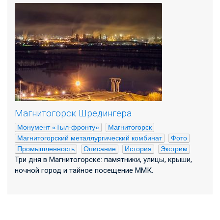
Магнитогорск Шредингера
Монумент «Тыл-фронту»
Магнитогорск
Магнитогорский металлургический комбинат
Фото
Промышленность
Описание
История
Экстрим
Три дня в Магнитогорске: памятники, улицы, крыши,
ночной город и тайное посещение ММК.