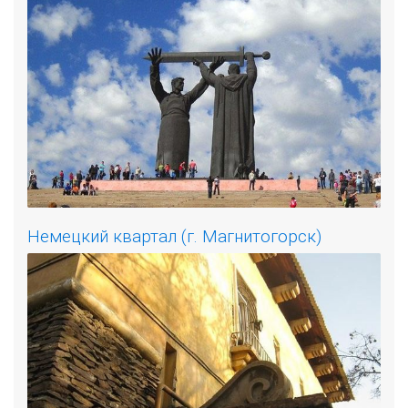
Немецкий квартал (г. Магнитогорск)