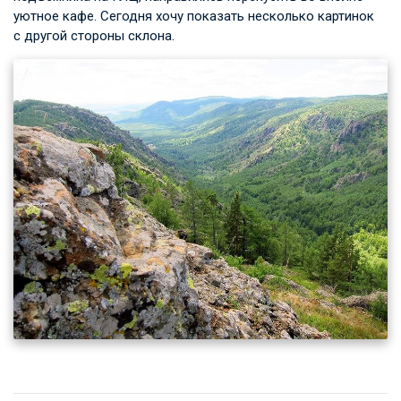
уютное кафе. Сегодня хочу показать несколько картинок
с другой стороны склона.