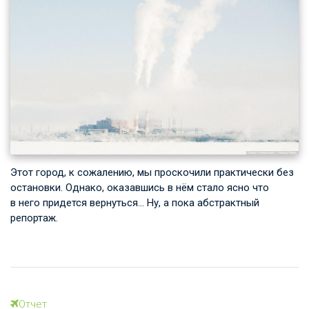
Этот город, к сожалению, мы проскочили практически без
остановки. Однако, оказавшись в нём стало ясно что
в него придется вернуться… Ну, а пока абстрактный
репортаж.
Отчет