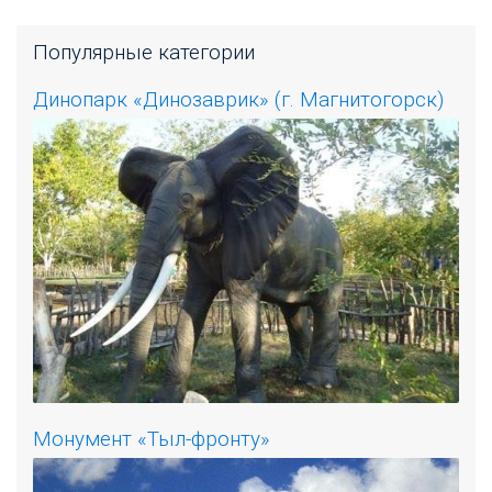
Популярные категории
Динопарк «Динозаврик» (г. Магнитогорск)
Монумент «Тыл-фронту»