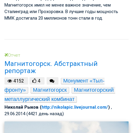
Магнитогорск имел не менее важное значение, чем
Сталинград или Прохоровка. В лучшие годы мощность
ММК достигала 20 миллионов тонн стали в год.
Отчет
Магнитогорск. Абстрактный
репортаж
Монумент «Тыл-
4152
4
фронту»
Магнитогорск
Магнитогорский 
металлургический комбинат
Николай Рыков (
http://nikolapic.livejournal.com/
)
,
29.06.2014 (4421 день назад)