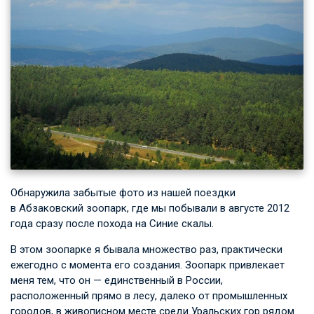
Обнаружила забытые фото из нашей поездки
в Абзаковский зоопарк, где мы побывали в августе 2012
года сразу после похода на Синие скалы.
В этом зоопарке я бывала множество раз, практически
ежегодно с момента его создания. Зоопарк привлекает
меня тем, что он — единственный в России,
расположенный прямо в лесу, далеко от промышленных
городов, в живописном месте среди Уральских гор рядом