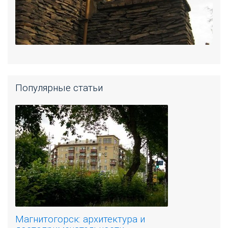
Популярные статьи
Магнитогорск: архитектура и