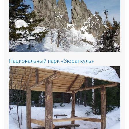
Национальный парк «Зюраткуль»