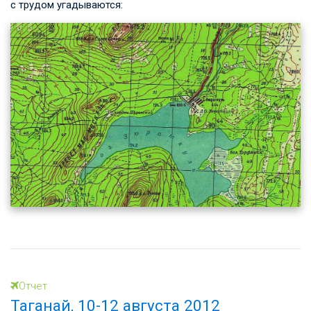
с трудом угадываются:
Отчет
Таганай, 10-12 августа 2012