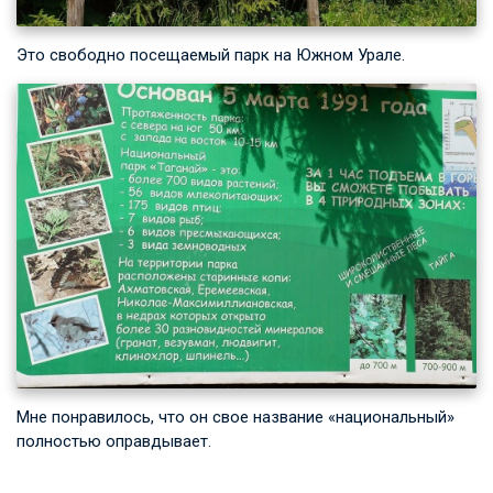
Это свободно посещаемый парк на Южном Урале.
Мне понравилось, что он свое название «национальный»
полностью оправдывает.