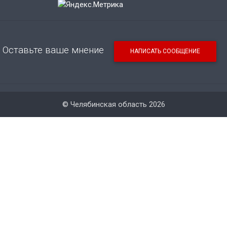
Оставьте ваше мнение
НАПИСАТЬ СООБЩЕНИЕ
© Челябинская область 2026