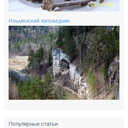
Ильменский заповедник
Популярные статьи