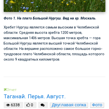
Фото 1. На плато Большой Нургуш. Вид на хр. Москаль.
Хребет Нургуш является самым высоким в Челябинской
области. Средняя высота хребта 1200 метров,
максимальная 1406 метров. Высшая точка хребта — гора
Большой Нургуш является высшей точкой Челябинской
области. На вершине расположено самое большое горно-
тундровое плато Челябинской области, площадь которого
около 9 квадратных километров.
Отчет
Таганай. Перья. Август.
Двуглавая сопка
Фото
6338
0