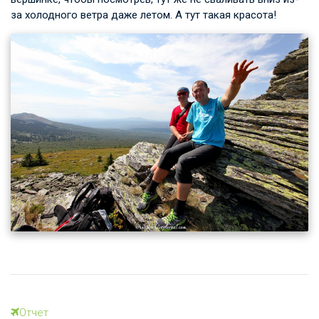
за холодного ветра даже летом. А тут такая красота!
Отчет