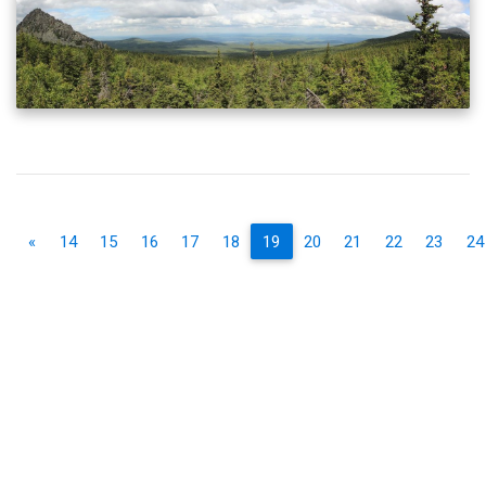
«
14
15
16
17
18
19
20
21
22
23
24