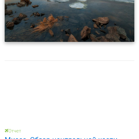
Отчет