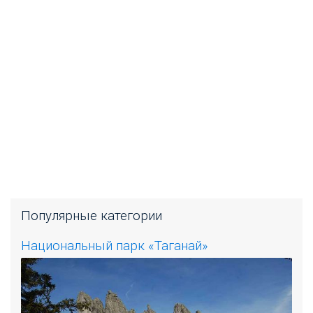
Популярные категории
Национальный парк «Таганай»