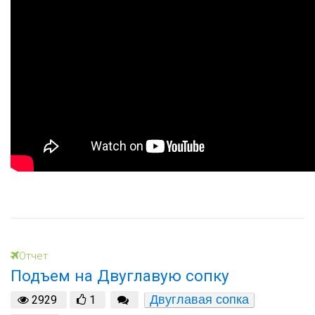
Отчет
Подъем на Двуглавую сопку
Двуглавая сопка
2929
1