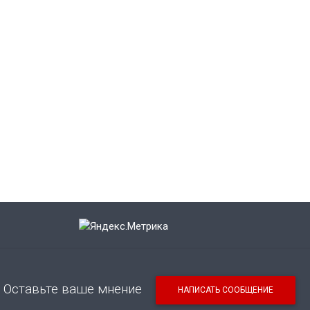
Оставьте ваше мнение
НАПИСАТЬ СООБЩЕНИЕ