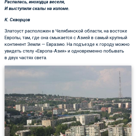
Распалась, иноходца веселя,
И выступили скалы на изломе.
К. Скворцов
Златоуст расположен в Челябинской области, на востоке
Европы, там, где она смыкается с Азией в самый крупный
континент Земли — Евразию. На подъезде к городу можно
увидеть стелу «Европа-Азия» и одновременно побывать
в двух частях света.