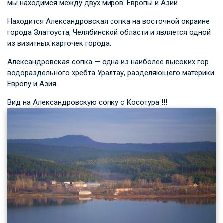
мы находимся между двух миров: Европы и Азии.
Находится Александровская сопка на восточной окраине
города Златоуста, Челябинской области и является одной
из визитных карточек города.
Александровская сопка — одна из наиболее высоких гор
водораздельного хребта Уралтау, разделяющего материки
Европу и Азия.
Вид на Александровскую сопку с Косотура !!!