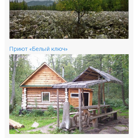
Приют «Белый ключ»