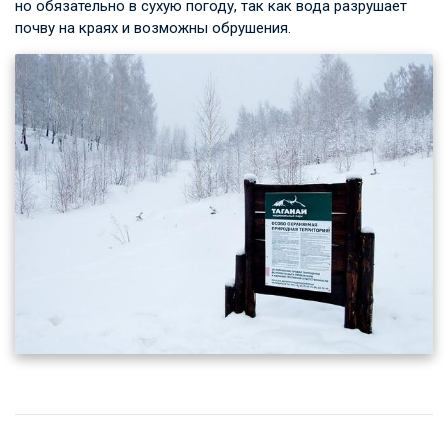
но обязательно в сухую погоду, так как вода разрушает
почву на краях и возможны обрушения.