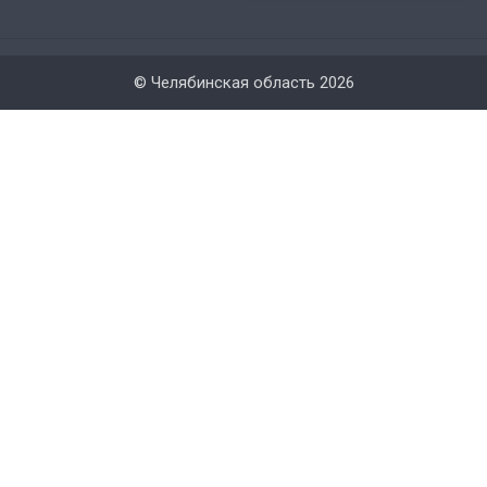
© Челябинская область 2026