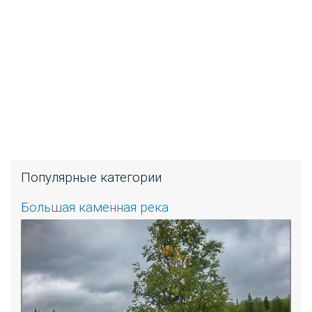
Популярные категории
Большая каменная река