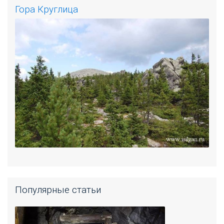
Гора Круглица
Популярные статьи