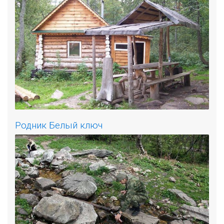
Родник Белый ключ