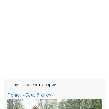
Популярные категории
Приют «Белый ключ»