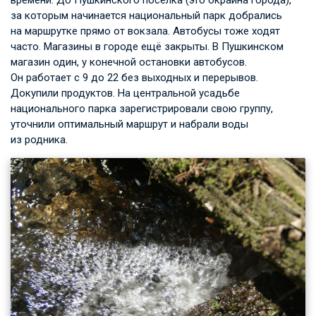
за которым начинается национальный парк добрались
на маршрутке прямо от вокзала. Автобусы тоже ходят
часто. Магазины в городе ещё закрыты. В Пушкинском
магазин один, у конечной остановки автобусов.
Он работает с 9 до 22 без выходных и перерывов.
Докупили продуктов. На центральной усадьбе
национального парка зарегистрировали свою группу,
уточнили оптимальный маршрут и набрали воды
из родника.