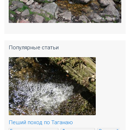
Популярные статьи
Пеший поход по Таганаю