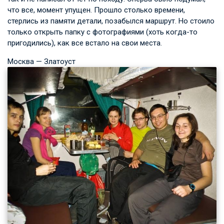
что все, момент упущен. Прошло столько времени,
стерлись из памяти детали, позабылся маршрут. Но стоило
только открыть папку с фотографиями (хоть когда-то
пригодились), как все встало на свои места.
Москва — Златоуст