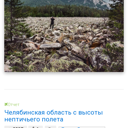
Отчет
Челябинская область с высоты
нептичьего полета