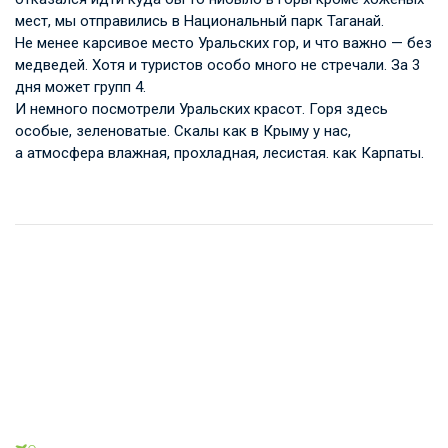
мест, мы отправились в Национальный парк Таганай.
Не менее карсивое место Уральских гор, и что важно — без
медведей. Хотя и туристов особо много не стречали. За 3
дня может групп 4.
И немного посмотрели Уральских красот. Горя здесь
особые, зеленоватые. Скалы как в Крыму у нас,
а атмосфера влажная, прохладная, лесистая. как Карпаты.