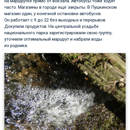
на маршрутке прямо от вокзала. Автобусы тоже ходят
часто. Магазины в городе ещё закрыты. В Пушкинском
магазин один, у конечной остановки автобусов.
Он работает с 9 до 22 без выходных и перерывов.
Докупили продуктов. На центральной усадьбе
национального парка зарегистрировали свою группу,
уточнили оптимальный маршрут и набрали воды
из родника.