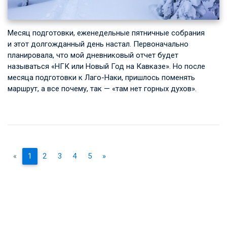
Месяц подготовки, еженедельные пятничные собрания
и этот долгожданный день настал. Первоначально
планировала, что мой дневниковый отчет будет
называться «НГК или Новый Год на Кавказе». Но после
месяца подготовки к Лаго-Наки, пришлось поменять
маршрут, а все почему, так — «там нет горных духов».
«
1
2
3
4
5
»