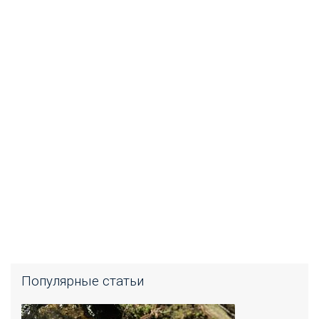
Популярные статьи