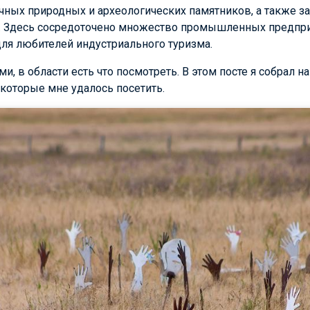
ичных природных и археологических памятников, а также 
. Здесь сосредоточено множество промышленных предпри
ля любителей индустриального туризма.
и, в области есть что посмотреть. В этом посте я собрал 
 которые мне удалось посетить.