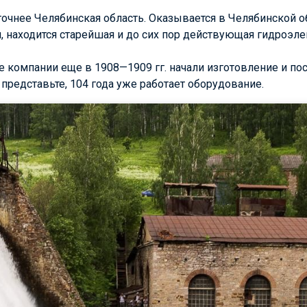
 точнее Челябинская область. Оказывается в Челябинской о
и, находится старейшая и до сих пор действующая гидроэле
 компании еще в 1908—1909 гг. начали изготовление и по
 представьте, 104 года уже работает оборудование.