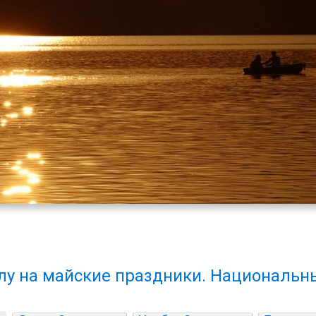
у на майские праздники. Национальн