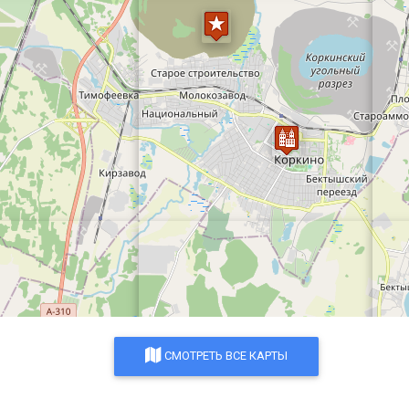
СМОТРЕТЬ ВСЕ КАРТЫ