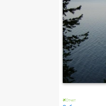
Отчет