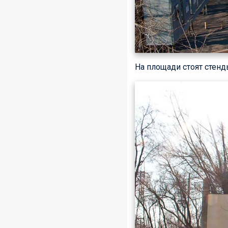
На площади стоят стенд