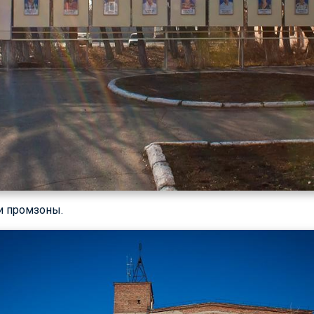
и промзоны.