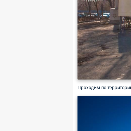
Проходим по территори