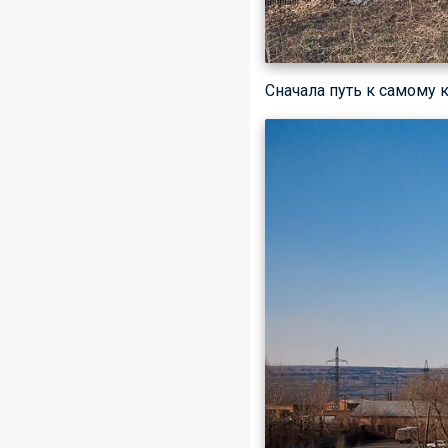
Сначала путь к самому