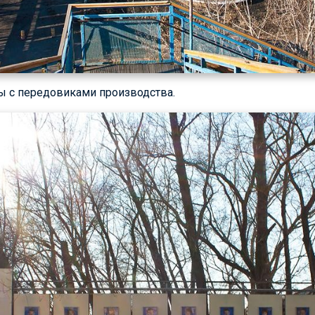
ы с передовиками производства.