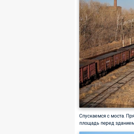
Спускаемся с моста. Пр
площадь перед зданием