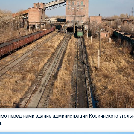
ямо перед нами здание администрации Коркинского уголь
.