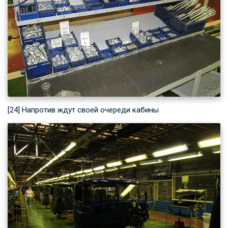
[24] Напротив ждут своей очереди кабины