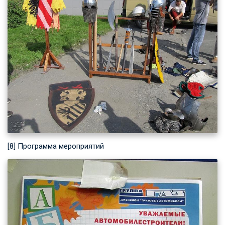
[8] Программа мероприятий