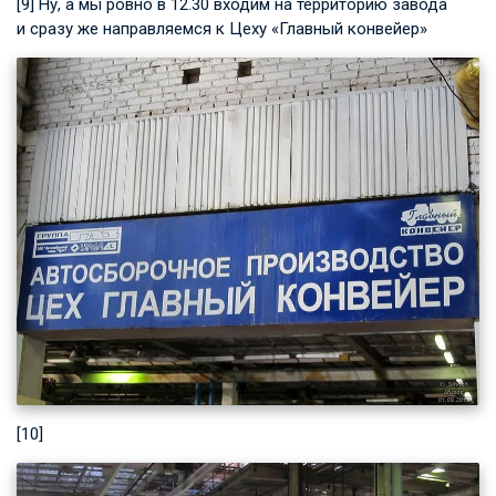
[9] Ну, а мы ровно в 12.30 входим на территорию завода
и сразу же направляемся к Цеху «Главный конвейер»
[10]