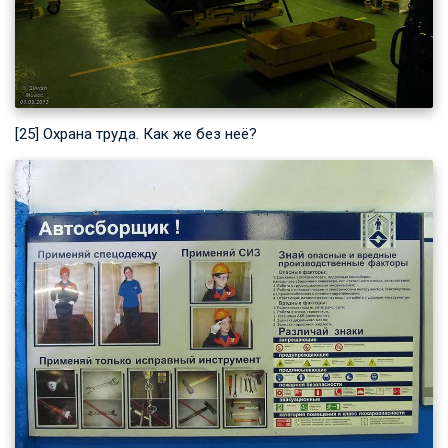
[25] Охрана труда. Как же без неё?