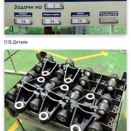
[13] Детали