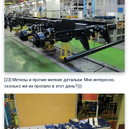
[23] Метизы и прочие мелкие детальки. Мне интересно,
сколько же их пропало в этот день?)))