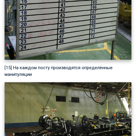
[15] На каждом посту производятся определённые
манипуляции