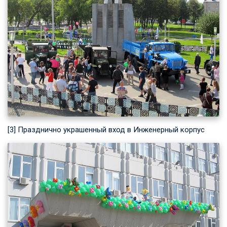
[3] Празднично украшенный вход в Инженерный корпус