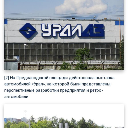
[2] На Предзаводской площади действовала выставка
автомобилей «Урал», на которой были представлены
перспективные разработки предприятия и ретро-
автомобили