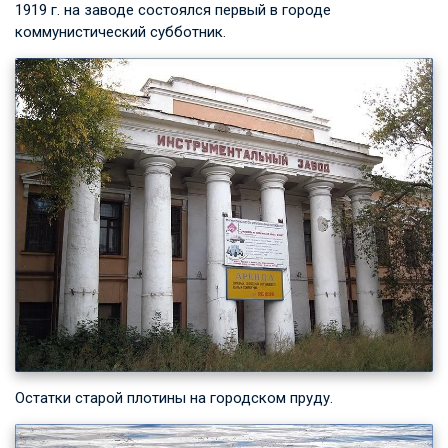
1919 г. на заводе состоялся первый в городе
коммунистический субботник.
Остатки старой плотины на городском пруду.