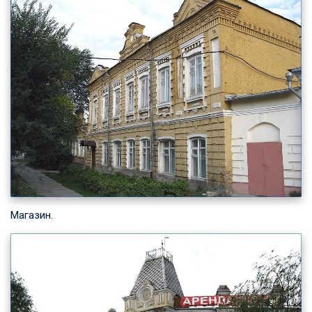
Магазин.