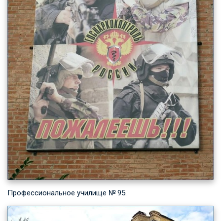
Профессиональное училище № 95.