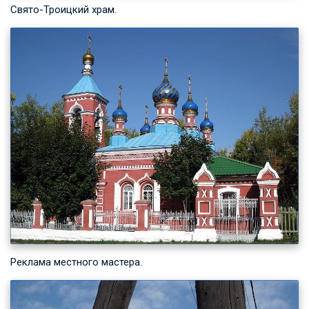
Свято-Троицкий храм.
Реклама местного мастера.