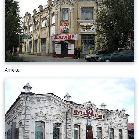
Аптека.