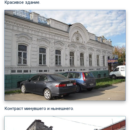
Красивое здание.
Контраст минувшего и нынешнего.