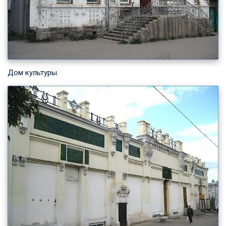
Дом культуры.