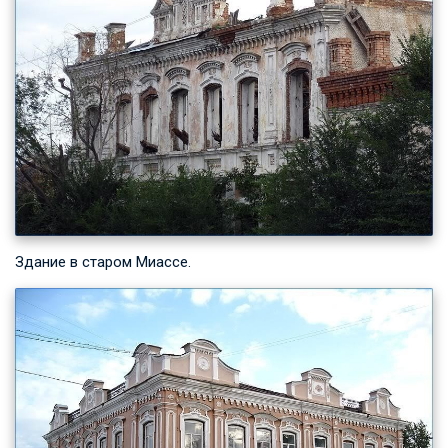
Здание в старом Миассе.