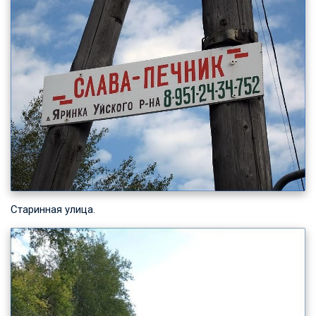
Старинная улица.