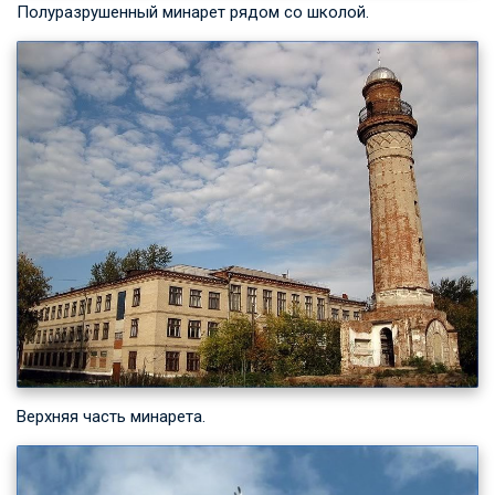
Полуразрушенный минарет рядом со школой.
Верхняя часть минарета.