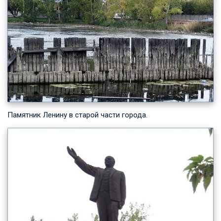
Памятник Ленину в старой части города.