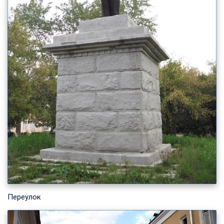
Переулок