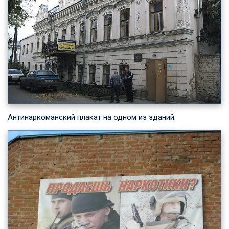
Антинаркоманский плакат на одном из зданий.