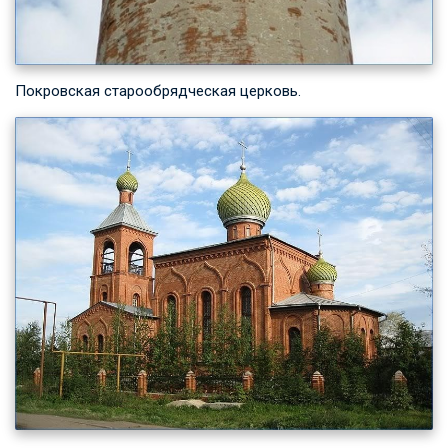
Покровская старообрядческая церковь.