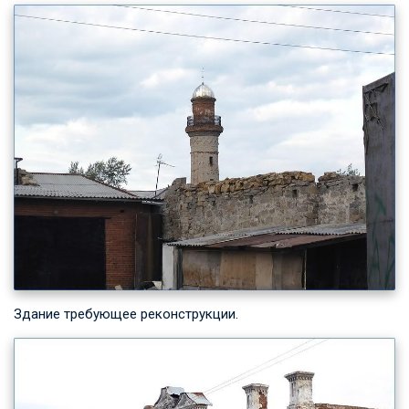
Здание требующее реконструкции.