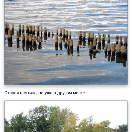
Старая плотина, но уже в другом месте.