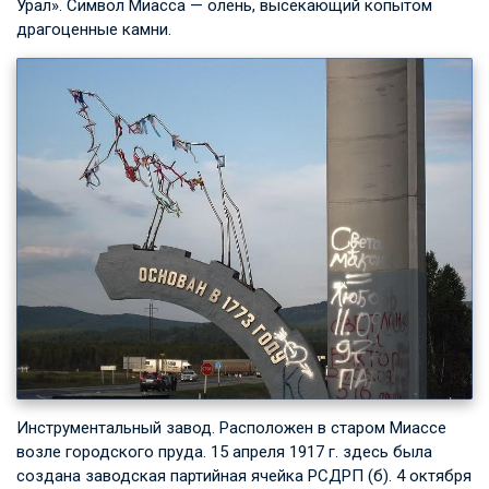
Урал». Символ Миасса — олень, высекающий копытом
драгоценные камни.
Инструментальный завод. Расположен в старом Миассе
возле городского пруда. 15 апреля 1917 г. здесь была
создана заводская партийная ячейка РСДРП (б). 4 октября