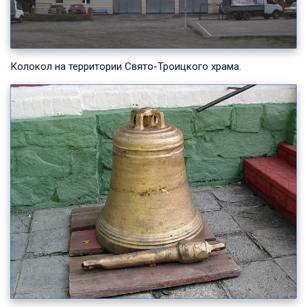
Колокол на территории Свято-Троицкого храма.