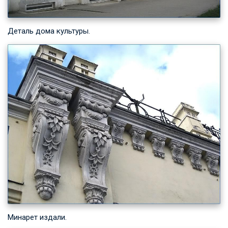
Деталь дома культуры.
Минарет издали.