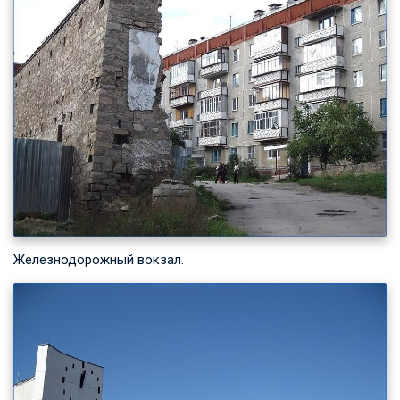
Железнодорожный вокзал.