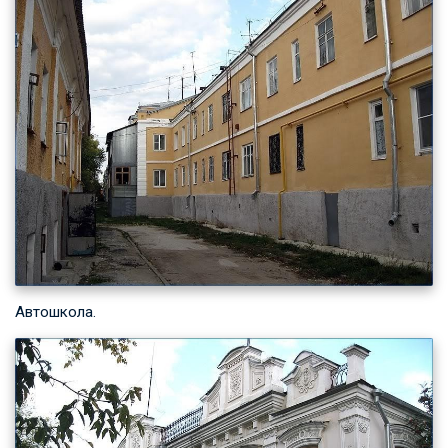
Автошкола.