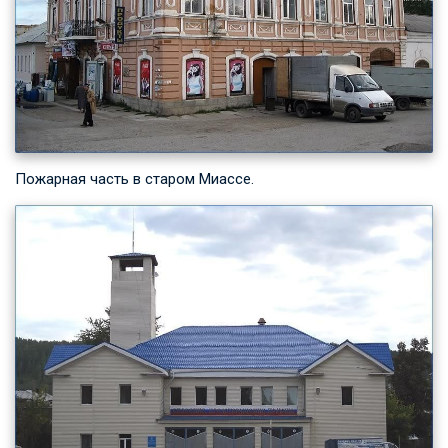
Пожарная часть в старом Миассе.