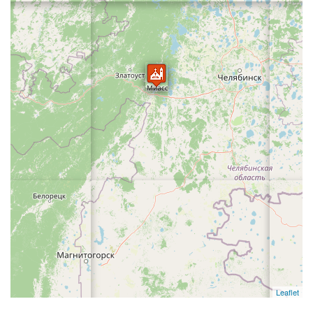
Leaflet