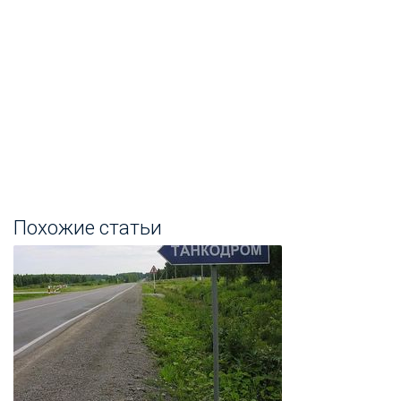
Похожие статьи