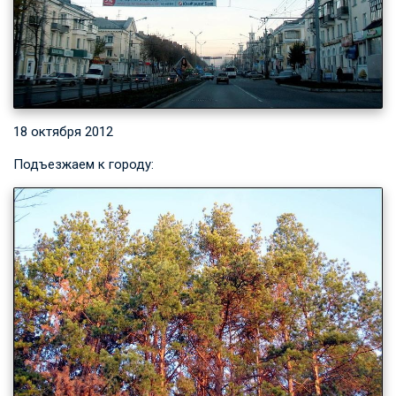
18 октября 2012
Подъезжаем к городу: