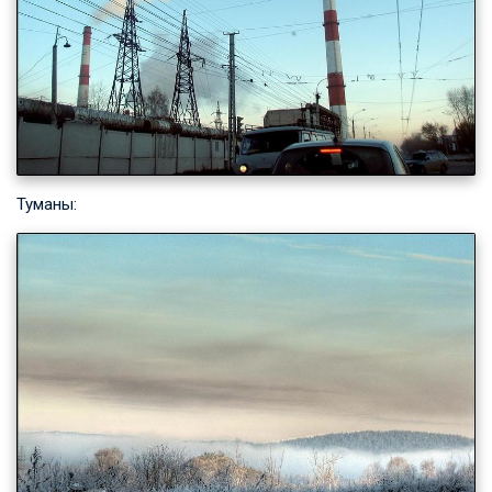
Туманы: