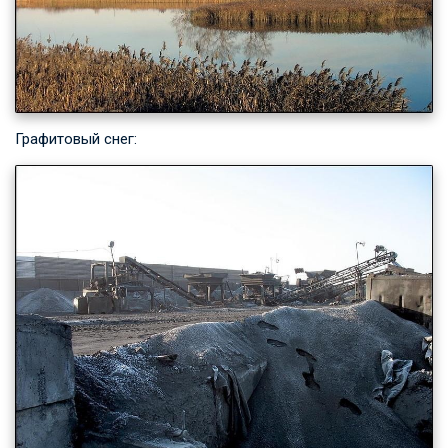
Графитовый снег: