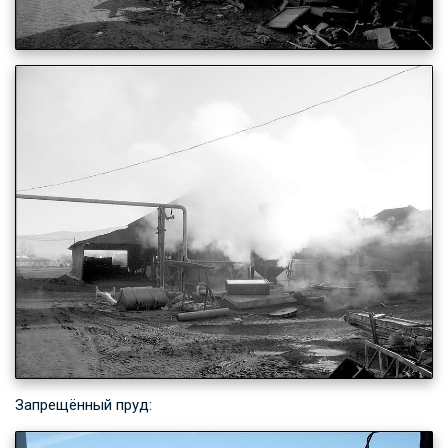
Запрещённый пруд: