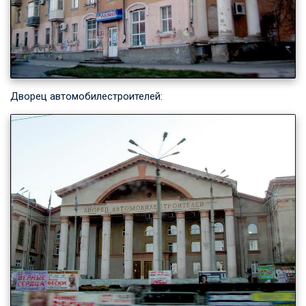
Дворец автомобилестроителей: