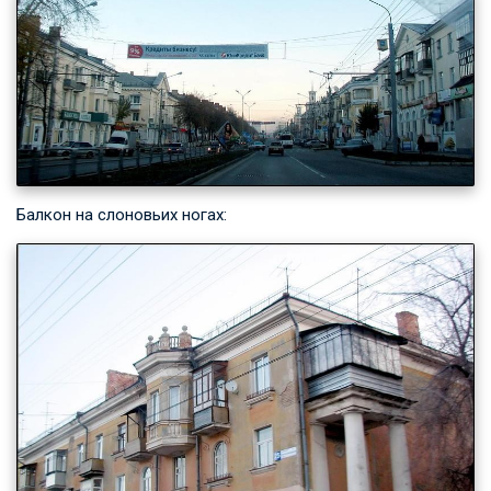
Балкон на слоновьих ногах: