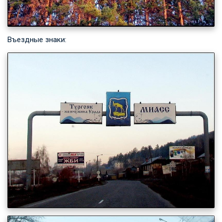
Въездные знаки: