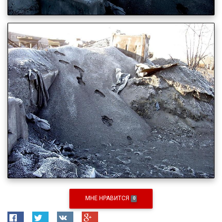
МНЕ НРАВИТСЯ
0