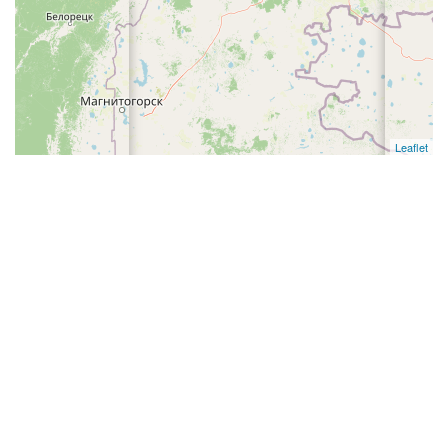
Leaflet