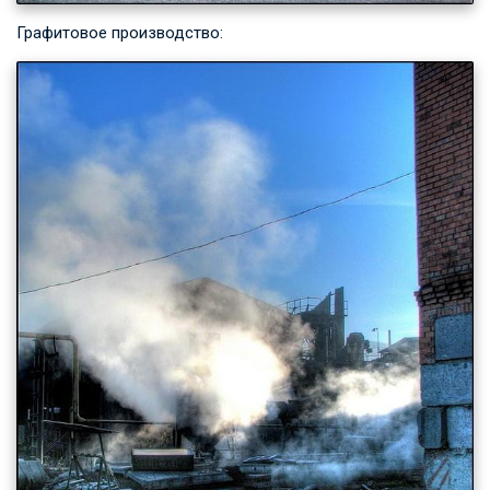
Графитовое производство: