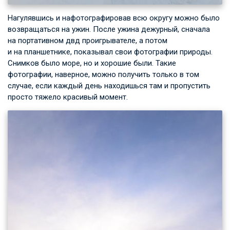
Нагулявшись и нафотографировав всю округу можно было
возвращаться на ужин. После ужина дежурный, сначала
на портативном двд проигрывателе, а потом
и на планшетнике, показывал свои фотографии природы.
Снимков было море, но и хорошие были. Такие
фотографии, наверное, можно получить только в том
случае, если каждый день находишься там и пропустить
просто тяжело красивый момент.