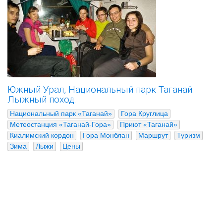
Южный Урал, Национальный парк Таганай.
Лыжный поход.
Национальный парк «Таганай»
Гора Круглица
Метеостанция «Таганай-Гора»
Приют «Таганай»
Киалимский кордон
Гора Монблан
Маршрут
Туризм
Зима
Лыжи
Цены