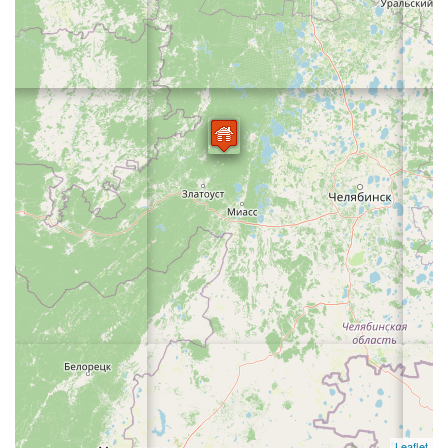
Leaflet