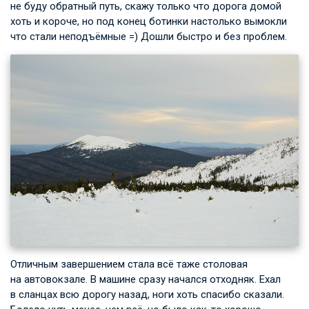
не буду обратный путь, скажу только что дорога домой
хоть и короче, но под конец ботинки настолько вымокли
что стали неподъёмные =) Дошли быстро и без проблем.
Отличным завершением стала всё таже столовая
на автовокзале. В машине сразу начался отходняк. Ехал
в сланцах всю дорогу назад, ноги хоть спасибо сказали.