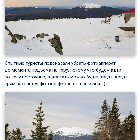
Опытные туристы подсказали убрать фотоаппарат
до момента подъема на гору, потому что будем идти
по лесу постоянно, а достать можно будет тогда, когда
прям захочется фотографировать всё и вся =)