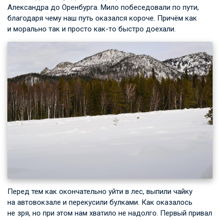
Александра до Оренбурга. Мило побеседовали по пути,
благодаря чему наш путь оказался короче. Причём как
и морально так и просто как-то быстро доехали.
Перед тем как окончательно уйти в лес, выпили чайку
на автовокзале и перекусили булками. Как оказалось
не зря, но при этом нам хватило не надолго. Первый привал