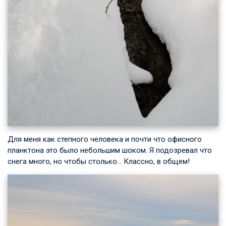
Для меня как степного человека и почти что офисного
планктона это было небольшим шоком. Я подозревал что
снега много, но чтобы столько… Классно, в общем!