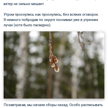
ветер не сильно мешает.
Утром проснулись как проснулись, без всяких оговорок.
Я немного побродив по округе поснимал уже в утренних
лучах (хотя было пасмурно).
Позавтракав, мы начали сборы назад. Особо расписывать