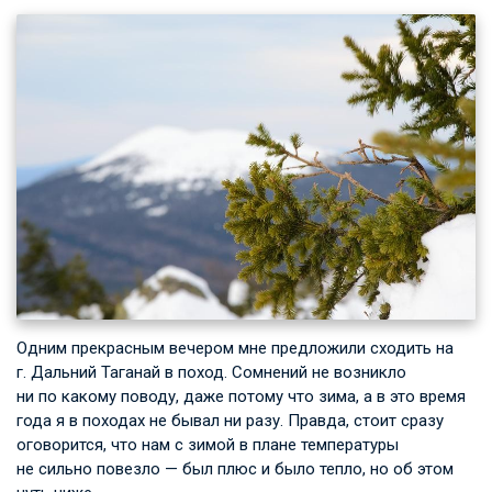
Одним прекрасным вечером мне предложили сходить на
г. Дальний Таганай в поход. Сомнений не возникло
ни по какому поводу, даже потому что зима, а в это время
года я в походах не бывал ни разу. Правда, стоит сразу
оговорится, что нам с зимой в плане температуры
не сильно повезло — был плюс и было тепло, но об этом