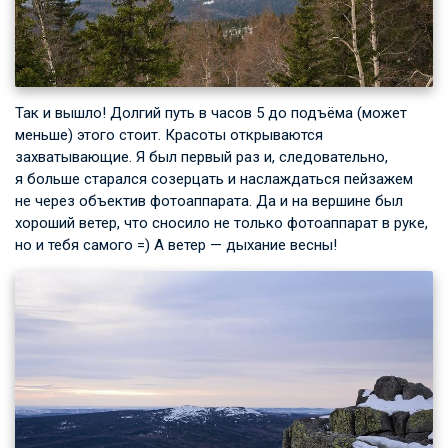
Так и вышло! Долгий путь в часов 5 до подъёма (может
меньше) этого стоит. Красоты открываются
захватывающие. Я был первый раз и, следовательно,
я больше старался созерцать и наслаждаться пейзажем
не через объектив фотоаппарата. Да и на вершине был
хороший ветер, что сносило не только фотоаппарат в руке,
но и тебя самого =) А ветер — дыхание весны!