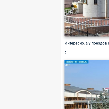
Интересно, а у поездов
2.