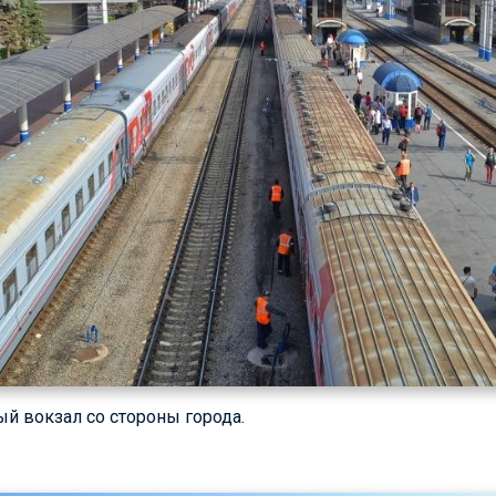
й вокзал со стороны города.