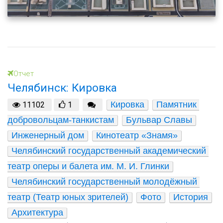
Отчет
Челябинск: Кировка
Кировка
Памятник 
11102
1
добровольцам-танкистам
Бульвар Славы
Инженерный дом
Кинотеатр «Знамя»
Челябинский государственный академический 
театр оперы и балета им. М. И. Глинки
Челябинский государственный молодёжный 
театр (Театр юных зрителей)
Фото
История
Архитектура