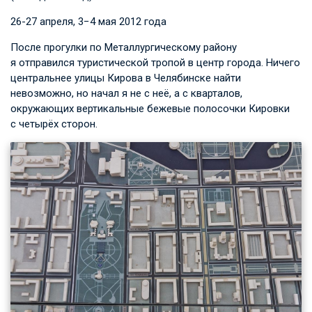
26­-27 апреля, 3−4 мая 2012 года
После прогулки по Металлургическому району
я отправился туристической тропой в центр города. Ничего
центральнее улицы Кирова в Челябинске найти
невозможно, но начал я не с неё, а с кварталов,
окружающих вертикальные бежевые полосочки Кировки
с четырёх сторон.