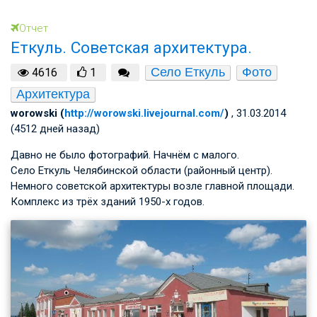
Отчет
Еткуль. Советская архитектура.
Село Еткуль
Фото
4616
1
Архитектура
worowski (
http://worowski.livejournal.com/
)
, 31.03.2014
(4512 дней назад)
Давно не было фотографий. Начнём с малого.
Село Еткуль Челябинской области (районный центр).
Немного советской архитектуры возле главной площади.
Комплекс из трёх зданий 1950-х годов.