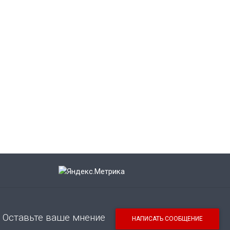
Оставьте ваше мнение
НАПИСАТЬ СООБЩЕНИЕ