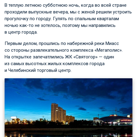
В теплую летнюю субботнюю ночь, когда во всей стране
проходили выпускные вечера, мы с женой решили устроить
прогулочку по городу. Гулять по спальным кварталам
ночью как-то не хотелось, поэтому мы направились
в центр города.
Первым делом, прошлись по набережной реки Миасс
со стороны развлекательного комплекса «Мегаполис».
На открытке запечатлились ЖК «Святогор» — один
из самых высотных жилых комплексов города
и Челябинский торговый центр.