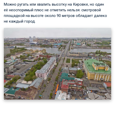
Можно ругать или хвалить высотку на Кировке, но один
её неоспоримый плюс не отметить нельзя: смотровой
площадкой на высоте около 90 метров обладает далеко
не каждый город.