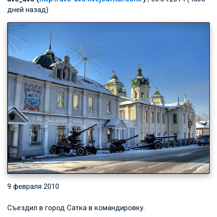
дней назад)
9 февраля 2010
Съездил в город Сатка в командировку.