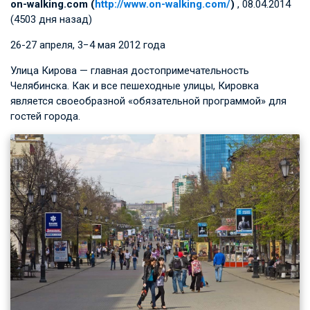
on-walking.com (
http://www.on-walking.com/
)
, 08.04.2014
(4503 дня назад)
26­-27 апреля, 3−4 мая 2012 года
Улица Кирова — главная достопримечательность
Челябинска. Как и все пешеходные улицы, Кировка
является своеобразной «обязательной программой» для
гостей города.