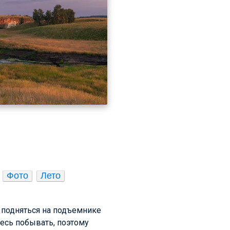
Фото
Лето
 подняться на подъемнике
десь побывать, поэтому