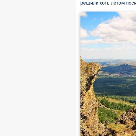
решили хоть летом посм