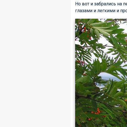
Но вот и забрались на п
глазами и легкими и п