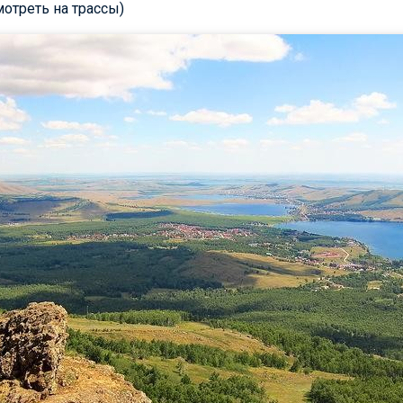
отреть на трассы)