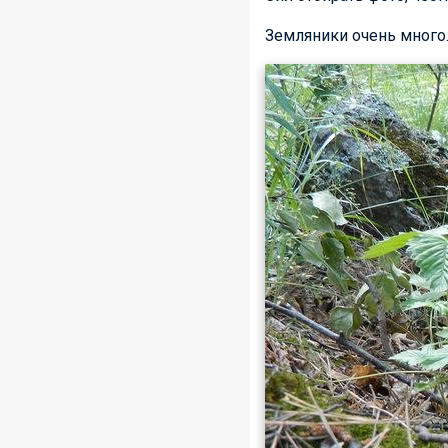
Земляники очень много.