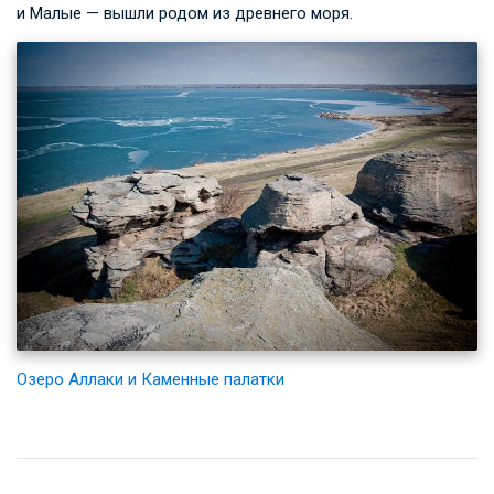
и Малые — вышли родом из древнего моря.
Озеро Аллаки и Каменные палатки