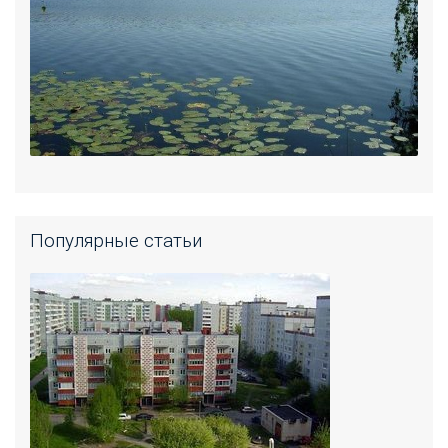
Популярные статьи