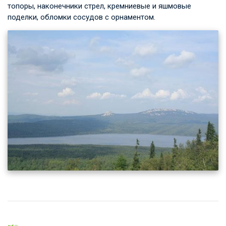
топоры, наконечники стрел, кремниевые и яшмовые
поделки, обломки сосудов с орнаментом.