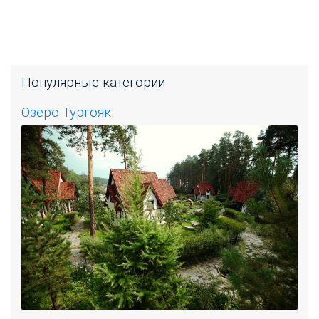
Популярные категории
Озеро Тургояк