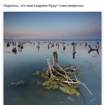
Надеюсь, что мои кадрики будут тоже инересны