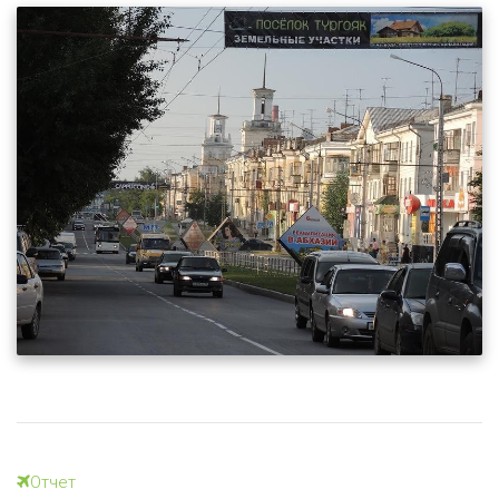
Отчет