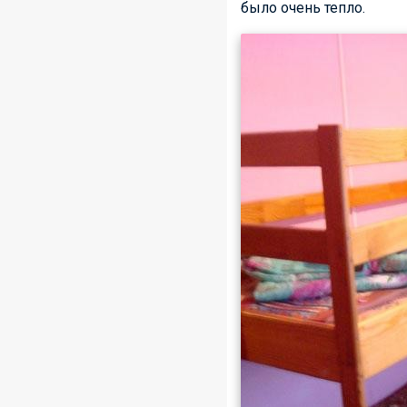
было очень тепло.