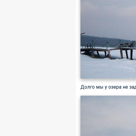
Долго мы у озера не за