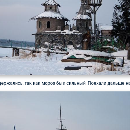
держались, так как мороз был сильный. Поехали дальше на