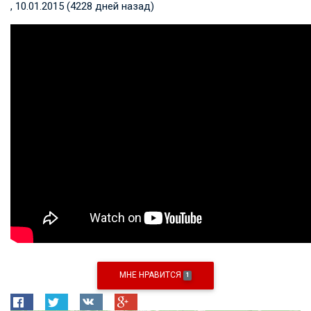
, 10.01.2015 (4228 дней назад)
МНЕ НРАВИТСЯ
1