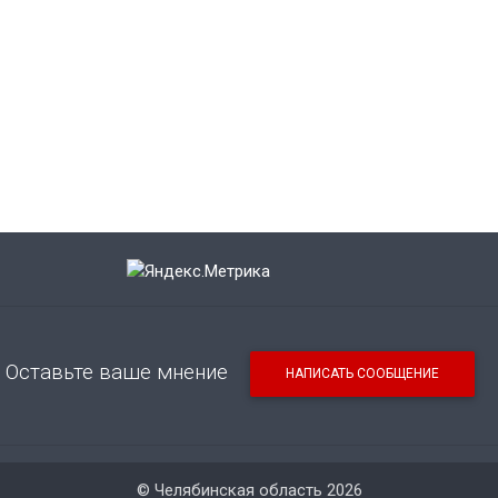
Оставьте ваше мнение
НАПИСАТЬ СООБЩЕНИЕ
© Челябинская область 2026