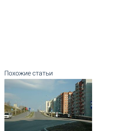
Похожие статьи