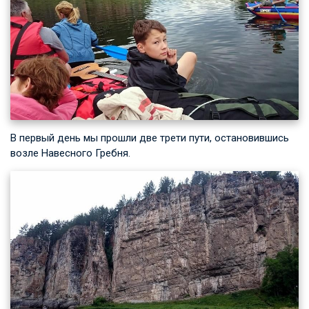
В первый день мы прошли две трети пути, остановившись
возле Навесного Гребня.