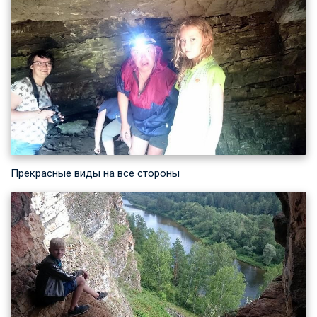
Прекрасные виды на все стороны