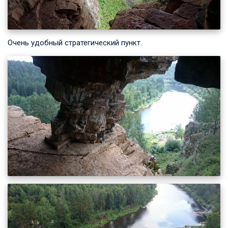
Очень удобный стратегический пункт.