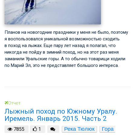
Планов на новогодние праздники у меня не было, поэтому
я воспользовался уникальной возможностью сходить
в поход на лыжах. Еще пару лет назад я полагал, что
никогда не пойду в зимний поход, но на этот раз меня
заманили Уральские горы. А то обычно товарищи ходили
по Марий Эл, это не представляет большого интереса.
Отчет
Лыжный поход по Южному Уралу.
Иремель. Январь 2015. Часть 2
Река Тюлюк
Гора 
7855
1