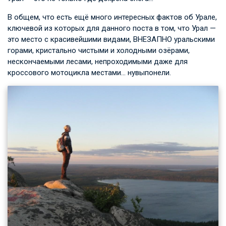
В общем, что есть ещё много интересных фактов об Урале,
ключевой из которых для данного поста в том, что Урал —
это место с красивейшими видами, ВНЕЗАПНО уральскими
горами, кристально чистыми и холодными озёрами,
нескончаемыми лесами, непроходимыми даже для
кроссового мотоцикла местами… нувыпонели.