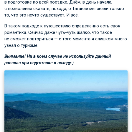
в подготовке ко всей поездке. Днём, в день начала,
с позволения сказать, похода, о Таганае мы знали только
то, что это нечто существует. И всё.
В таком подходе к путешествию определенно есть своя
романтика. Сейчас даже чуть-чуть жалко, что такое
не сможет повториться — с того момента я слишком много
узнал о туризме.
Внимание! Ни в коем случае не используйте данный
рассказ при подготовке к походу:)