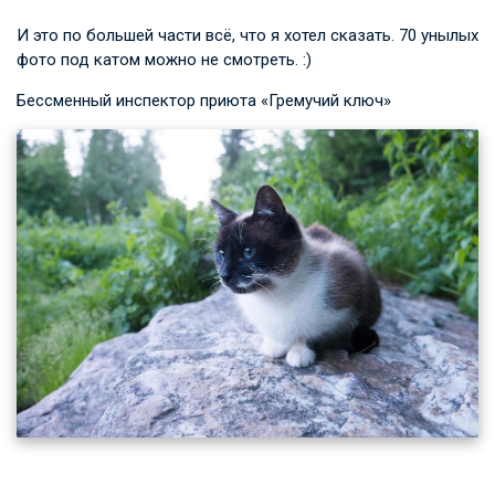
И это по большей части всё, что я хотел сказать. 70 унылых
фото под катом можно не смотреть. :)
Бессменный инспектор приюта «Гремучий ключ»