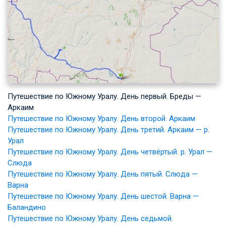
Путешествие по Южному Уралу. День первый. Бреды —
Аркаим
Путешествие по Южному Уралу. День второй. Аркаим
Путешествие по Южному Уралу. День третий. Аркаим — р.
Урал
Путешествие по Южному Уралу. День четвёртый. р. Урал —
Слюда
Путешествие по Южному Уралу. День пятый. Слюда —
Варна
Путешествие по Южному Уралу. День шестой. Варна —
Баландино
Путешествие по Южному Уралу. День седьмой.