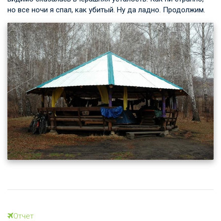
но все ночи я спал, как убитый. Ну да ладно. Продолжим.
Отчет