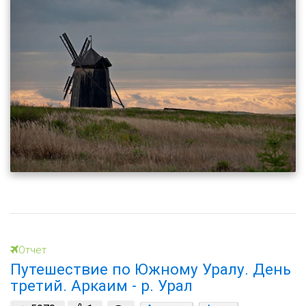
Отчет
Путешествие по Южному Уралу. День
третий. Аркаим - р. Урал