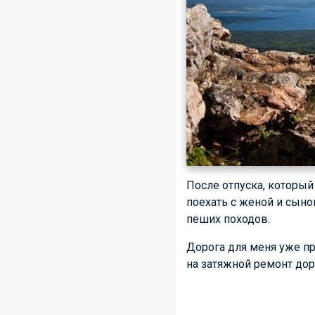
После отпуска, который
поехать с женой и сыно
пеших походов.
Дорога для меня уже пр
на затяжной ремонт дор