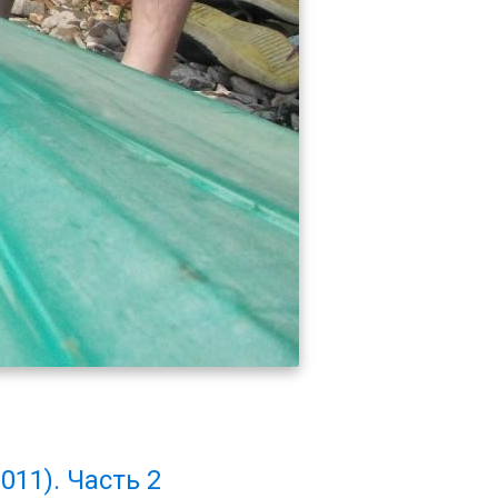
11). Часть 2