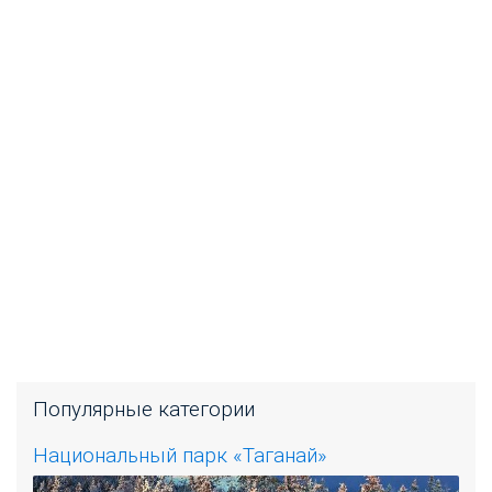
Популярные категории
Национальный парк «Таганай»