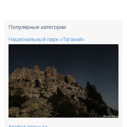
Популярные категории
Национальный парк «Таганай»
Хребет Уреньга