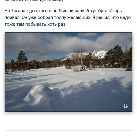
На Таганае до этого я не был ни разу. А тут брат Игорь
позвал. Он уже собрал толпу желающих. Я решил, что надо
тоже там побывать хоть раз.