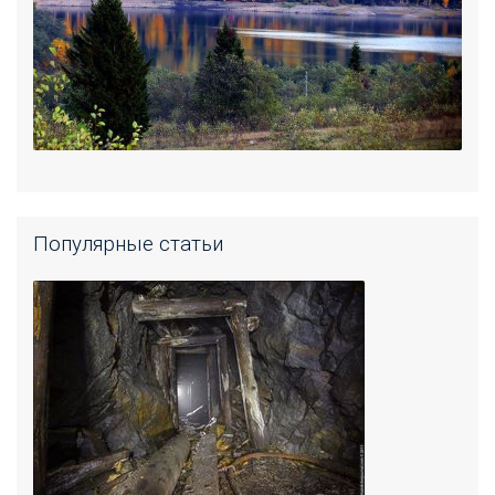
Популярные статьи