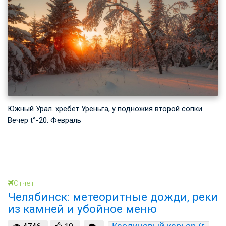
Южный Урал. хребет Уреньга, у подножия второй сопки.
Вечер t°-20. Февраль
Отчет
Челябинск: метеоритные дожди, реки
из камней и убойное меню