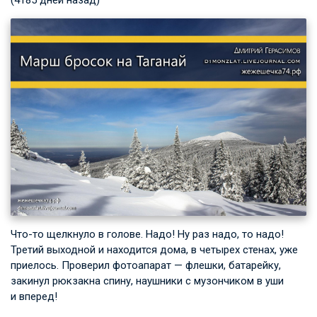
(4185 дней назад)
Что-то щелкнуло в голове. Надо! Ну раз надо, то надо!
Третий выходной и находится дома, в четырех стенах, уже
приелось. Проверил фотоапарат — флешки, батарейку,
закинул рюкзакна спину, наушники с музончиком в уши
и вперед!