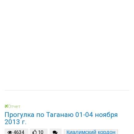
Отчет
Прогулка по Таганаю 01-04 ноября
2013 г.
Киалимский кордон
4634
10