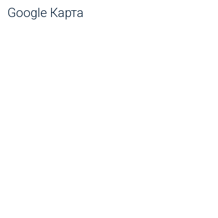
Google Карта