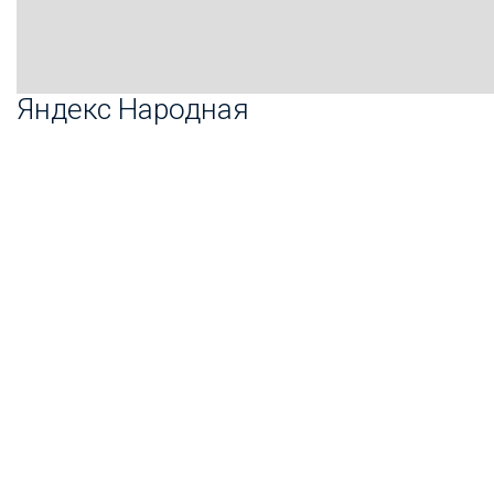
Яндекс Народная