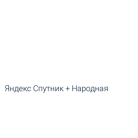
Яндекс Спутник + Народная