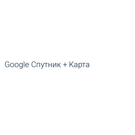
Google Спутник + Карта