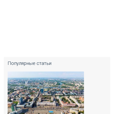
Популярные статьи