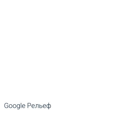
Google Рельеф