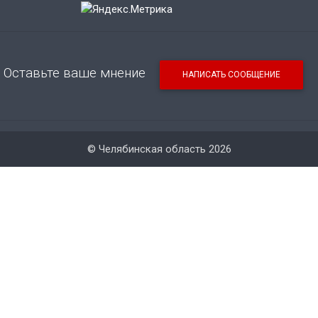
Оставьте ваше мнение
НАПИСАТЬ СООБЩЕНИЕ
© Челябинская область 2026