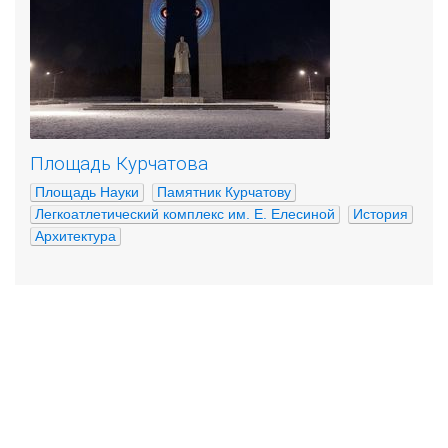
Площадь Курчатова
Площадь Науки
Памятник Курчатову
Легкоатлетический комплекс им. Е. Елесиной
История
Архитектура