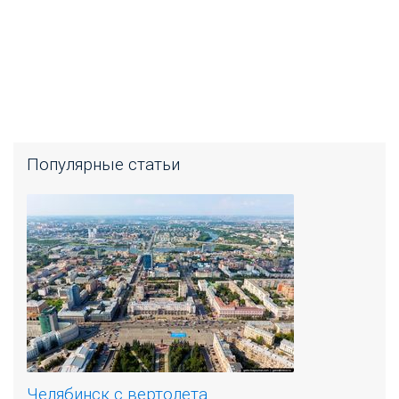
Популярные статьи
Челябинск с вертолета