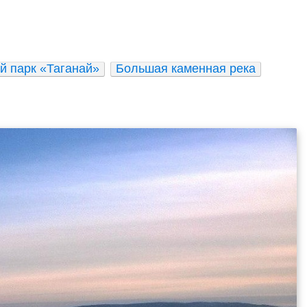
 парк «Таганай»
Большая каменная река