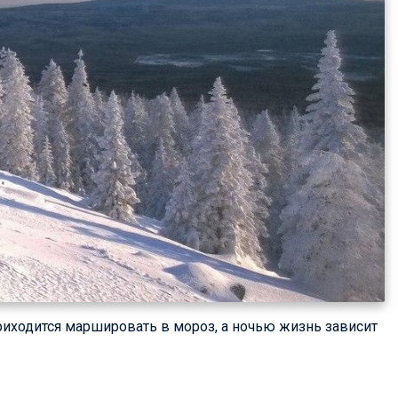
приходится маршировать в мороз, а ночью жизнь зависит