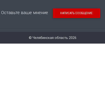
Оставьте ваше мнение
НАПИСАТЬ СООБЩЕНИЕ
© Челябинская область 2026