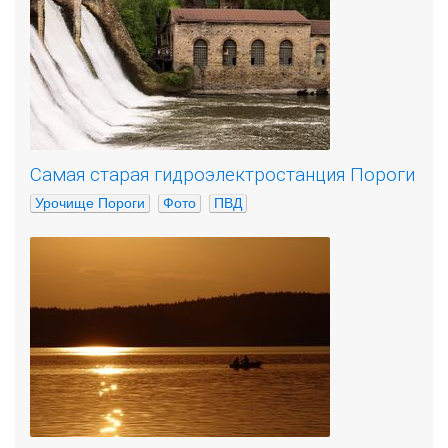
Самая старая гидроэлектростанция Пороги
Урочище Пороги
Фото
ПВД