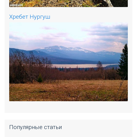
Хребет Нургуш
Популярные статьи