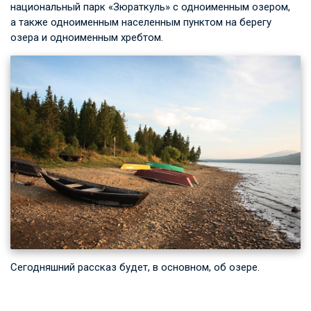
национальный парк «Зюраткуль» с одноименным озером,
а также одноименным населенным пунктом на берегу
озера и одноименным хребтом.
Сегодняшний рассказ будет, в основном, об озере.