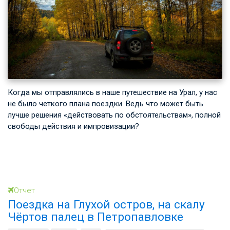
Когда мы отправлялись в наше путешествие на Урал, у нас
не было четкого плана поездки. Ведь что может быть
лучше решения «действовать по обстоятельствам», полной
свободы действия и импровизации?
Отчет
Поездка на Глухой остров, на скалу
Чёртов палец в Петропавловке