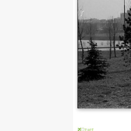
Отчет