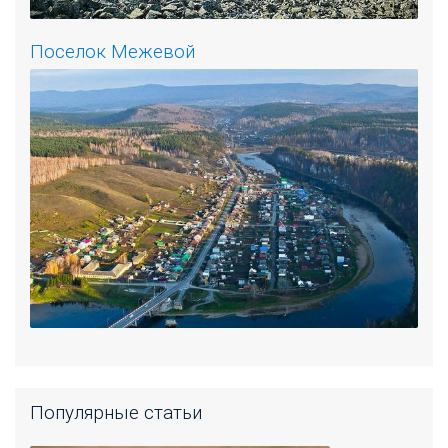
Поселок Межевой
Популярные статьи