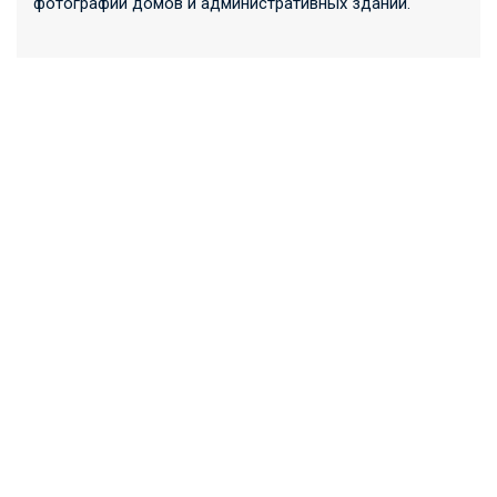
фотографии домов и административных зданий.