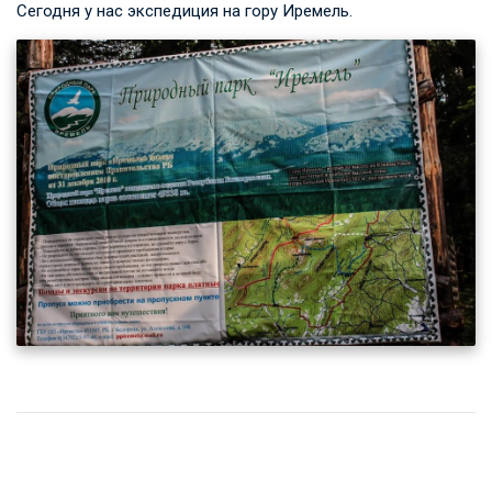
Сегодня у нас экспедиция на гору Иремель.