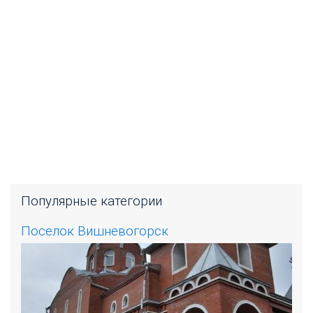
Популярные категории
Поселок Вишневогорск