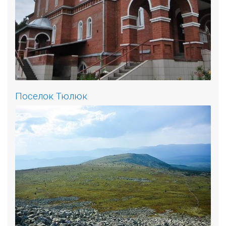
Поселок Тюлюк