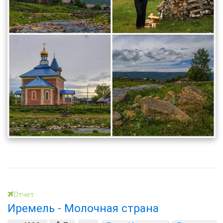
Отчет
Иремель - Молочная страна