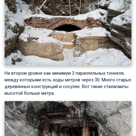
На втором уровне как минимум 3 параллельных тоннеля,
между которыми есть ходы метров через 30. Много старых
деревянных конструкций и сосулек. Вот такие сталагмиты
высотой больше метра.