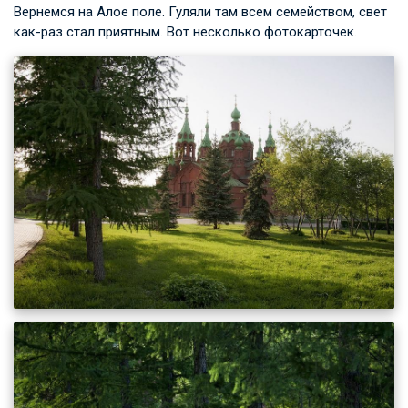
Вернемся на Алое поле. Гуляли там всем семейством, свет
как-раз стал приятным. Вот несколько фотокарточек.