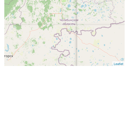
Leaflet