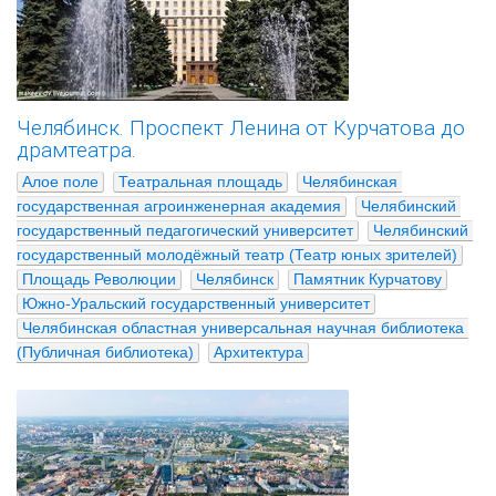
Челябинск. Проспект Ленина от Курчатова до
драмтеатра.
Алое поле
Театральная площадь
Челябинская 
государственная агроинженерная академия
Челябинский 
государственный педагогический университет
Челябинский 
государственный молодёжный театр (Театр юных зрителей)
Площадь Революции
Челябинск
Памятник Курчатову
Южно-Уральский государственный университет
Челябинская областная универсальная научная библиотека 
(Публичная библиотека)
Архитектура