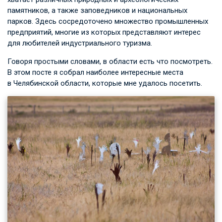
памятников, а также заповедников и национальных
парков. Здесь сосредоточено множество промышленных
предприятий, многие из которых представляют интерес
для любителей индустриального туризма.
Говоря простыми словами, в области есть что посмотреть.
В этом посте я собрал наиболее интересные места
в Челябинской области, которые мне удалось посетить.