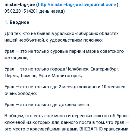
mister-big-joe (
http://mister-big-joe.livejournal.com/
)
,
05.02.2015 (4201 день назад)
1. Вводное
Для тех, кто не бывал в уральско-сибирских областях
нашей необъятной, с удовольствием поясняю:
Урал — это не только суровые парни и марка советского
мотоцикла;
Урал — это не только города Челябинск, Екатеринбург,
Пермь, Тюмень, Уфа и Магнитогорск;
Урал — это не только где 2 месяца холодно и 10 месяцев
очень холодно;
Урал — это не только где дохрена снега…
В общем, что есть ещё много интересных фактов об Урале,
ключевой из которых для данного поста в том, что Урал —
это место с красивейшими видами, ВНЕЗАПНО уральскими