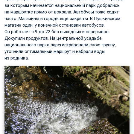
за которым начинается национальный парк добрались
на маршрутке прямо от вокзала. Автобусы тоже ходят
часто. Магазины в городе ещё закрыты. В Пушкинском
магазин один, у конечной остановки автобусов.
Он работает с 9 до 22 без выходных и перерывов.
Докупили продуктов. На центральной усадьбе
национального парка зарегистрировали свою группу,
уточнили оптимальный маршрут и набрали воды
из родника.