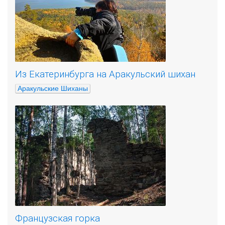
Из Екатеринбурга на Аракульский шихан
Аракульские Шиханы
Французская горка