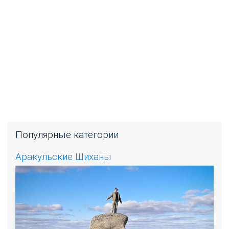
Популярные категории
Аракульские Шиханы