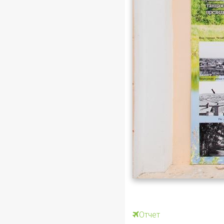
Отчет