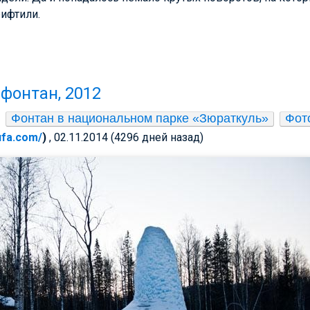
ифтили.
фонтан, 2012
Фонтан в национальном парке «Зюраткуль»
Фот
-ufa.com/
)
, 02.11.2014 (4296 дней назад)