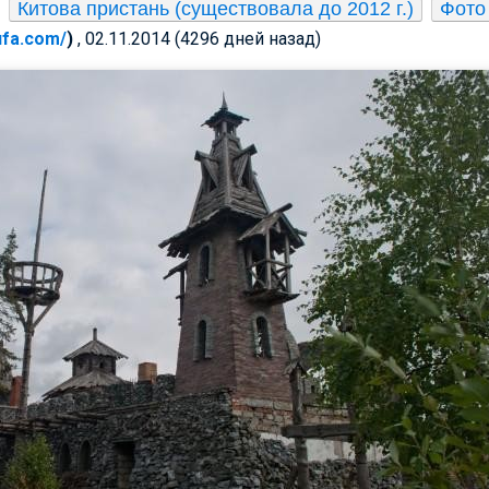
Китова пристань (существовала до 2012 г.)
Фото
-ufa.com/
)
, 02.11.2014 (4296 дней назад)