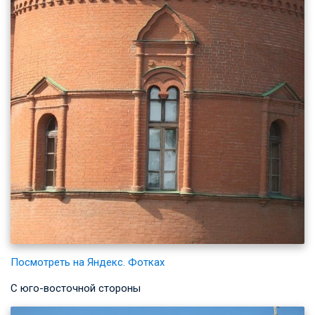
Посмотреть на Яндекс. Фотках
С юго-восточной стороны