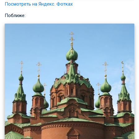
Посмотреть на Яндекс. Фотках
Поближе: