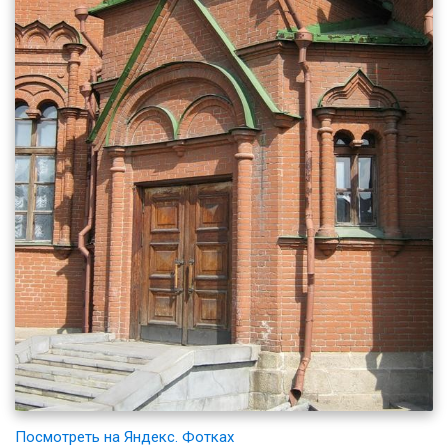
Посмотреть на Яндекс. Фотках