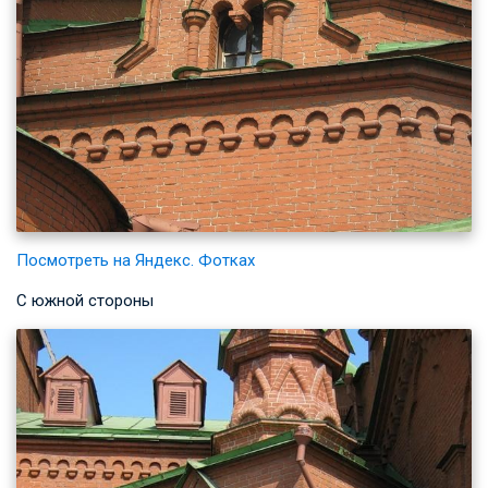
Посмотреть на Яндекс. Фотках
С южной стороны