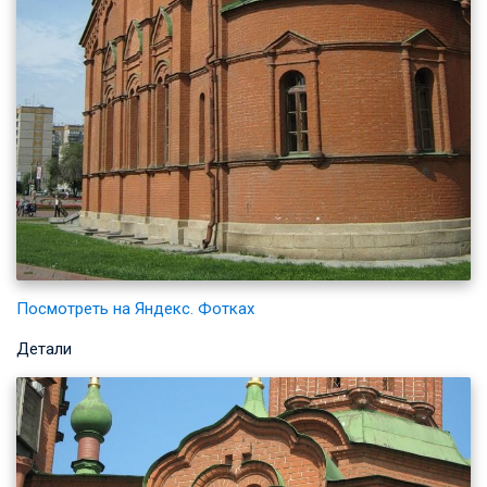
Посмотреть на Яндекс. Фотках
Детали