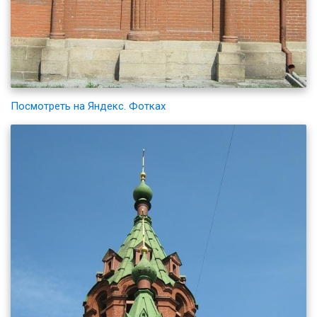
Посмотреть на Яндекс. Фотках