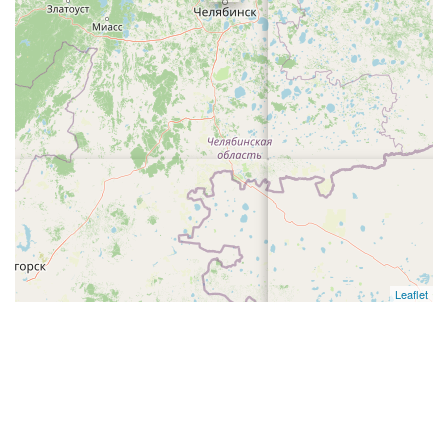
Leaflet