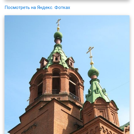
Посмотреть на Яндекс. Фотках