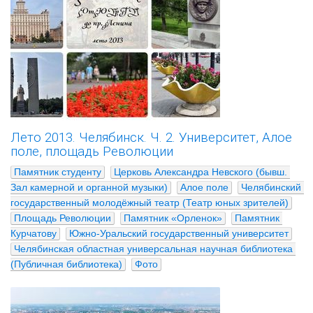
Лето 2013. Челябинск. Ч. 2. Университет, Алое
поле, площадь Революции
Памятник студенту
Церковь Александра Невского (бывш. 
Зал камерной и органной музыки)
Алое поле
Челябинский 
государственный молодёжный театр (Театр юных зрителей)
Площадь Революции
Памятник «Орленок»
Памятник 
Курчатову
Южно-Уральский государственный университет
Челябинская областная универсальная научная библиотека 
(Публичная библиотека)
Фото