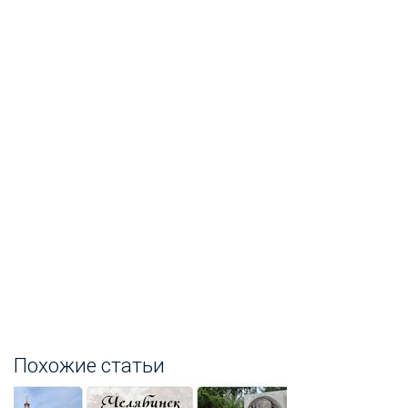
Похожие статьи