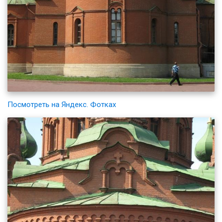
Посмотреть на Яндекс. Фотках