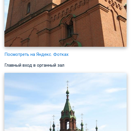
Посмотреть на Яндекс. Фотках
Главный вход в органный зал