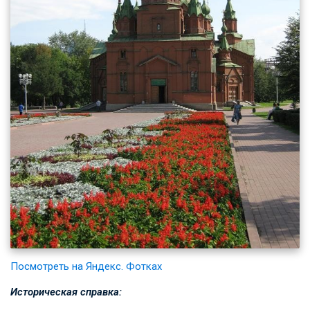
Посмотреть на Яндекс. Фотках
Историческая справка: