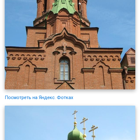
Посмотреть на Яндекс. Фотках