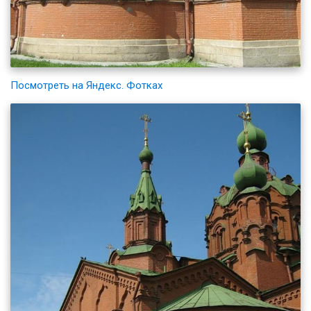
Посмотреть на Яндекс. Фотках