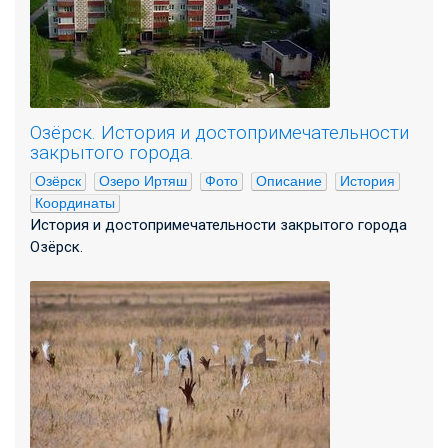
Озёрск. История и достопримечательности
закрытого города.
Озёрск
Озеро Иртяш
Фото
Описание
История
Координаты
История и достопримечательности закрытого города
Озёрск.