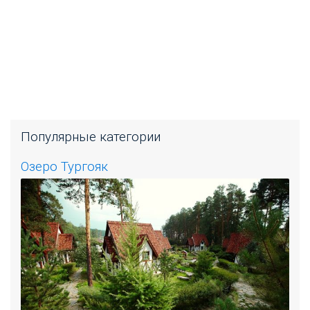
Популярные категории
Озеро Тургояк