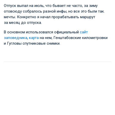
Отпуск выпал на июль, что бывает не часто, за зиму
отовсюду собралось разной инфы, но все это были так.
мечты. Конкретно я начал прорабатывать маршрут
за месяц до отпуска.
В основном использовался официальный
сайт
заповедника
,
карта
на нем, Генштабовские километровки
и Гугловы спутниковые снимки.