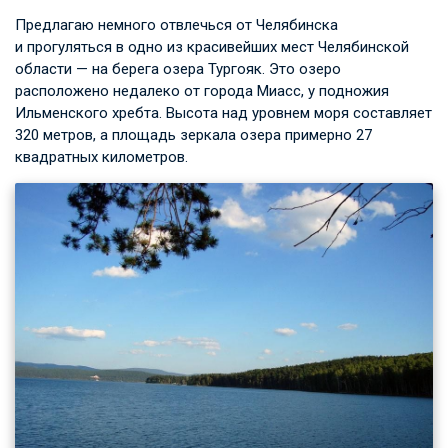
Предлагаю немного отвлечься от Челябинска
и прогуляться в одно из красивейших мест Челябинской
области — на берега озера Тургояк. Это озеро
расположено недалеко от города Миасс, у подножия
Ильменского хребта. Высота над уровнем моря составляет
320 метров, а площадь зеркала озера примерно 27
квадратных километров.