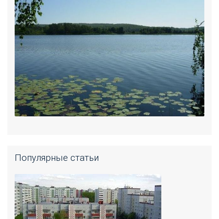
Популярные статьи