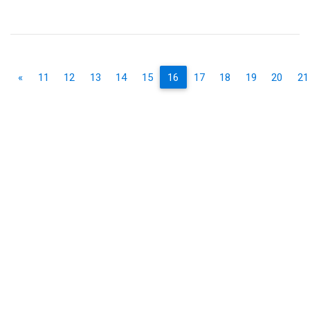
«
11
12
13
14
15
16
17
18
19
20
21