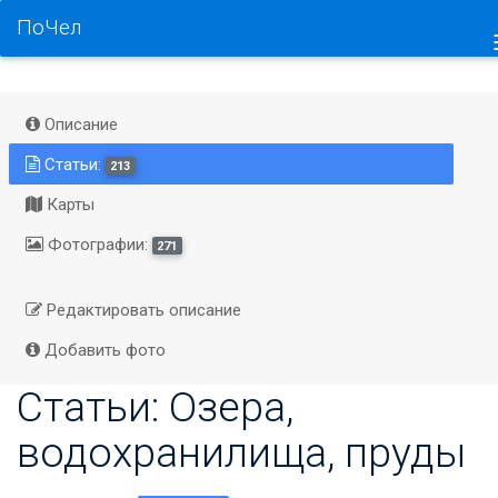
ПоЧел
Описание
Статьи:
213
Карты
Фотографии:
271
Редактировать описание
Добавить фото
Статьи: Озера,
водохранилища, пруды