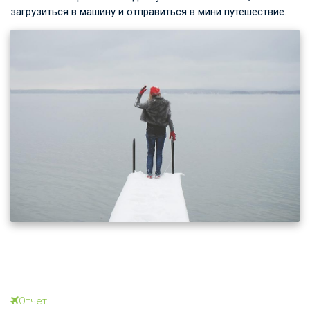
загрузиться в машину и отправиться в мини путешествие.
Отчет