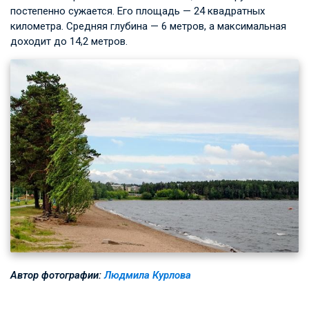
постепенно сужается. Его площадь — 24 квадратных
километра. Средняя глубина — 6 метров, а максимальная
доходит до 14,2 метров.
Автор фотографии:
Людмила Курлова