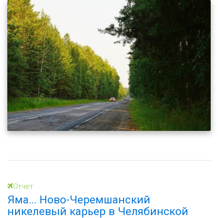
Отчет
Яма… Ново-Черемшанский
никелевый карьер в Челябинской