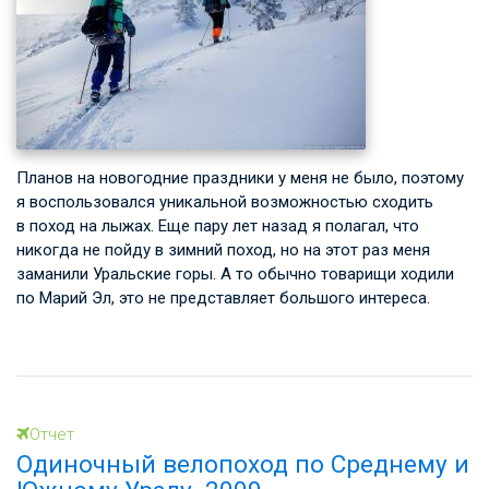
Планов на новогодние праздники у меня не было, поэтому
я воспользовался уникальной возможностью сходить
в поход на лыжах. Еще пару лет назад я полагал, что
никогда не пойду в зимний поход, но на этот раз меня
заманили Уральские горы. А то обычно товарищи ходили
по Марий Эл, это не представляет большого интереса.
Отчет
Одиночный велопоход по Среднему и