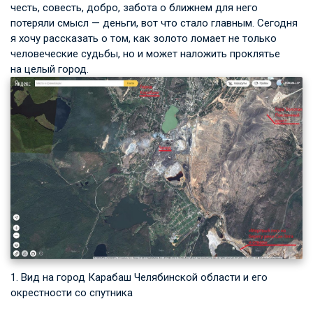
честь, совесть, добро, забота о ближнем для него
потеряли смысл — деньги, вот что стало главным. Сегодня
я хочу рассказать о том, как золото ломает не только
человеческие судьбы, но и может наложить проклятье
на целый город.
1. Вид на город Карабаш Челябинской области и его
окрестности со спутника