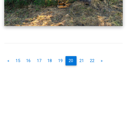
«
15
16
17
18
19
20
21
22
»