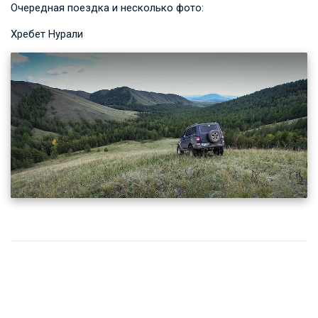
Очередная поездка и несколько фото:
Хребет Нурали