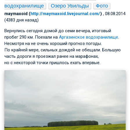
водохранилище
Озеро Увильды
Фото
maymaxoid (
http://maymaxoid.livejournal.com/
)
, 08.08.2014
(4383 дня назад)
Вернулись сегодня домой до семи вечера, итоговый
пробег 290 км. Поехали на
Аргазинское водохранилище
.
Несмотря на не очень хороший прогноз погоды.
По крайней мере, сильных дождей не обещали. Большую
часть дороги я проезжал ранее на марафонах,
но с некоторой точки пришлось ехать впервые.