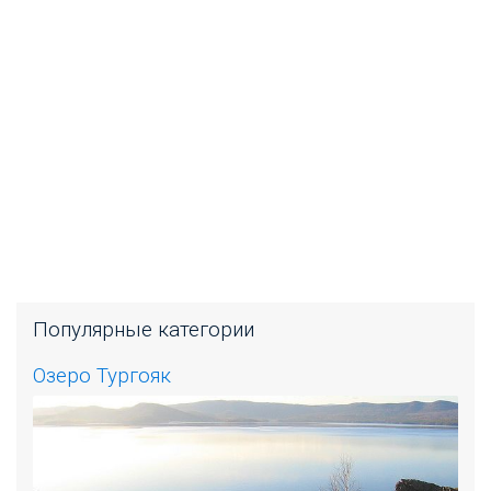
Популярные категории
Озеро Тургояк