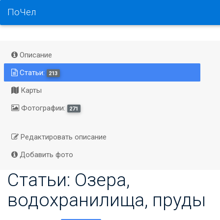
ПоЧел
Описание
Статьи:
213
Карты
Фотографии:
271
Редактировать описание
Добавить фото
Статьи: Озера,
водохранилища, пруды