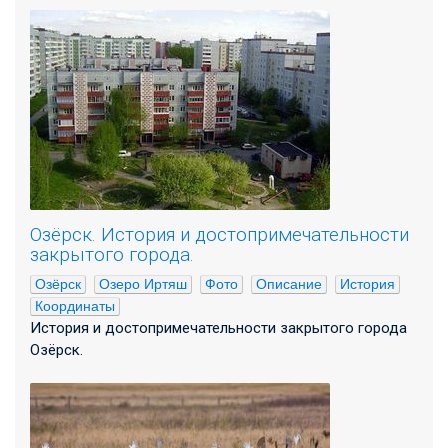
Озёрск. История и достопримечательности
закрытого города.
Озёрск
Озеро Иртяш
Фото
Описание
История
Координаты
История и достопримечательности закрытого города
Озёрск.