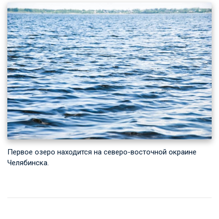
Первое озеро находится на северо-восточной окраине
Челябинска.