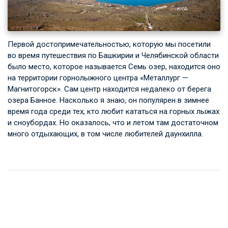
Первой достопримечательностью, которую мы посетили
во время путешествия по Башкирии и Челябинской области
было место, которое называется Семь озер, находится оно
на территории горнолыжного центра «Металлург —
Магнитогорск». Сам центр находится недалеко от берега
озера Банное. Насколько я знаю, он популярен в зимнее
время года среди тех, кто любит кататься на горных лыжах
и сноубордах. Но оказалось, что и летом там достаточном
много отдыхающих, в том числе любителей даунхилла.