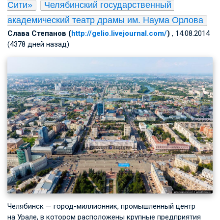
Сити»
Челябинский государственный 
академический театр драмы им. Наума Орлова
Слава Степанов (
http://gelio.livejournal.com/
)
, 14.08.2014
(4378 дней назад)
Челябинск — город-миллионник, промышленный центр
на Урале, в котором расположены крупные предприятия