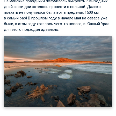
На майские праздники получилось выкроить 5 выходных
дней, и эти дни хотелось провести с пользой. Далеко
поехать не получилось бы, а вот в пределах 1500 км
в самый раз! В прошлом году в начале мая на севере уже
были, в этом году хотелось чего-то нового, и Южный Урал
для этого подходил идеально.