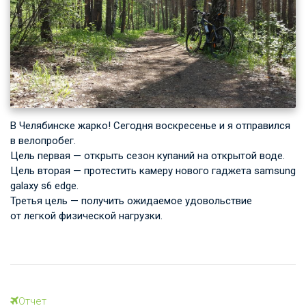
В Челябинске жарко! Сегодня воскресенье и я отправился
в велопробег.
Цель первая — открыть сезон купаний на открытой воде.
Цель вторая — протестить камеру нового гаджета samsung
galaxy s6 edge.
Третья цель — получить ожидаемое удовольствие
от легкой физической нагрузки.
Отчет