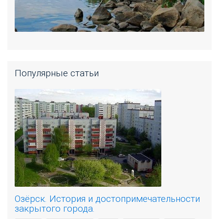
Популярные статьи
Озёрск. История и достопримечательности
закрытого города.