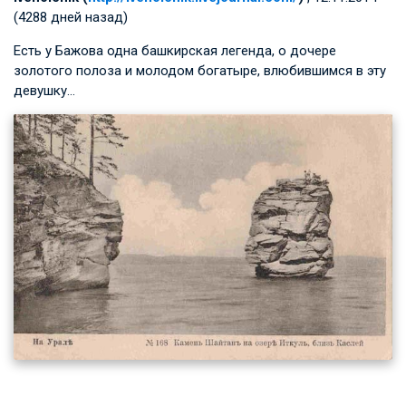
(4288 дней назад)
Есть у Бажова одна башкирская легенда, о дочере
золотого полоза и молодом богатыре, влюбившимся в эту
девушку…