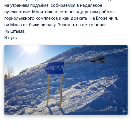
на утреннем подъёме, собираемся в недалёкое
путешествие. Мониторю в сети погоду, режим работы
горнолыжного комплекса и как доехать. На Егозе ни я,
ни Маша не были ни разу. Знаем что где-то возле
Кыштыма.
В путь.