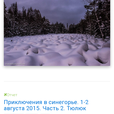
Отчет
Приключения в синегорье. 1-2
августа 2015. Часть 2. Тюлюк