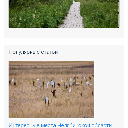
Популярные статьи
Интересные места Челябинской области