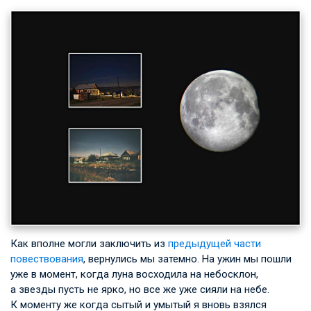
Как вполне могли заключить из
предыдущей части
повествования
, вернулись мы затемно. На ужин мы пошли
уже в момент, когда луна восходила на небосклон,
а звезды пусть не ярко, но все же уже сияли на небе.
К моменту же когда сытый и умытый я вновь взялся