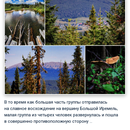
В то время как большая часть группы отправилась
на славное восхождение на вершину Большой Иремель,
малая группа из четырех человек развернулась и пошла
в совершенно противоположную сторону …