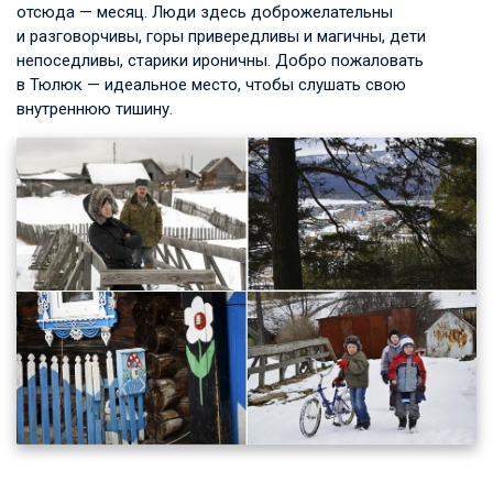
отсюда — месяц. Люди здесь доброжелательны
и разговорчивы, горы привередливы и магичны, дети
непоседливы, старики ироничны. Добро пожаловать
в Тюлюк — идеальное место, чтобы слушать свою
внутреннюю тишину.