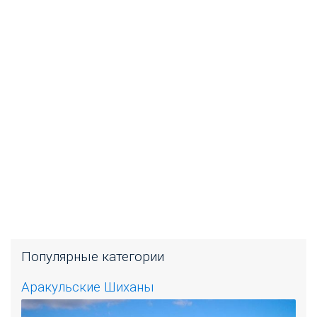
Популярные категории
Аракульские Шиханы