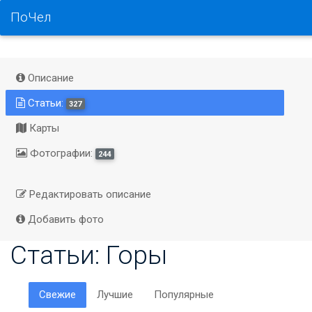
ПоЧел
Описание
Статьи:
327
Карты
Фотографии:
244
Редактировать описание
Добавить фото
Статьи: Горы
Свежие
Лучшие
Популярные