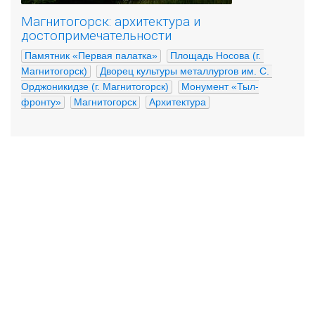
Магнитогорск: архитектура и
достопримечательности
Памятник «Первая палатка»
Площадь Носова (г. 
Магнитогорск)
Дворец культуры металлургов им. С. 
Орджоникидзе (г. Магнитогорск)
Монумент «Тыл-
фронту»
Магнитогорск
Архитектура