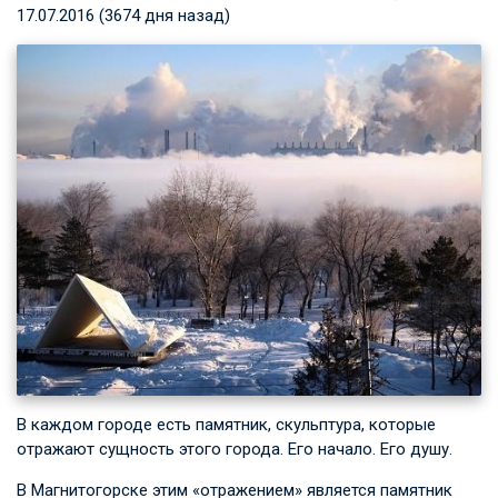
17.07.2016 (3674 дня назад)
В каждом городе есть памятник, скульптура, которые
отражают сущность этого города. Его начало. Его душу.
В Магнитогорске этим «отражением» является памятник