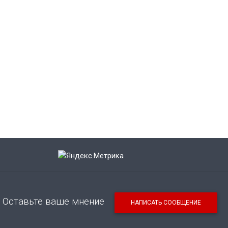
Оставьте ваше мнение
НАПИСАТЬ СООБЩЕНИЕ