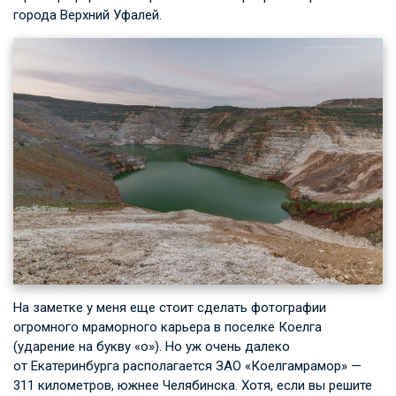
города Верхний Уфалей.
На заметке у меня еще стоит сделать фотографии
огромного мраморного карьера в поселке Коелга
(ударение на букву «о»). Но уж очень далеко
от Екатеринбурга располагается ЗАО «Коелгамрамор» —
311 километров, южнее Челябинска. Хотя, если вы решите