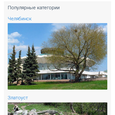
Популярные категории
Челябинск
Златоуст