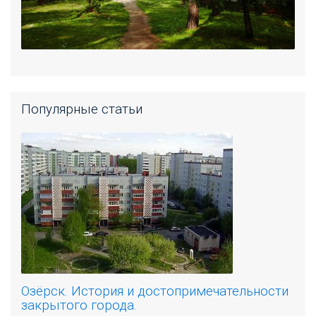
Популярные статьи
Озёрск. История и достопримечательности
закрытого города.